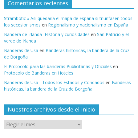
Comentarios recientes
Strambotic » Así quedaría el mapa de España si triunfasen todos
los secesionismos
en
Regionalismo y nacionalismo en España
Bandera de Irlanda -Historia y curiosidades
en
San Patricio y el
verde de Irlanda
Banderas de Usa
en
Banderas históricas, la bandera de la Cruz
de Borgoña
El Protocolo para las banderas Publicitarias y Oficiales
en
Protocolo de Banderas en Hoteles
Banderas de Usa - Todos los Estados y Condados
en
Banderas
históricas, la bandera de la Cruz de Borgoña
Nuestros archivos desde el inicio