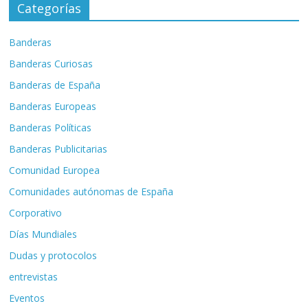
Categorías
Banderas
Banderas Curiosas
Banderas de España
Banderas Europeas
Banderas Políticas
Banderas Publicitarias
Comunidad Europea
Comunidades autónomas de España
Corporativo
Días Mundiales
Dudas y protocolos
entrevistas
Eventos