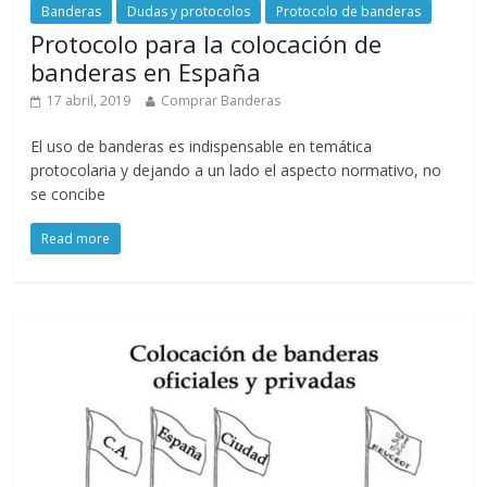
Banderas
Dudas y protocolos
Protocolo de banderas
Protocolo para la colocación de
banderas en España
17 abril, 2019
Comprar Banderas
El uso de banderas es indispensable en temática
protocolaria y dejando a un lado el aspecto normativo, no
se concibe
Read more