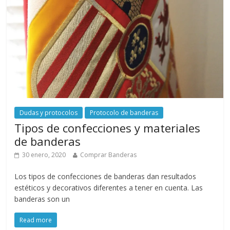
Dudas y protocolos
Protocolo de banderas
Tipos de confecciones y materiales
de banderas
30 enero, 2020
Comprar Banderas
Los tipos de confecciones de banderas dan resultados
estéticos y decorativos diferentes a tener en cuenta. Las
banderas son un
Read more