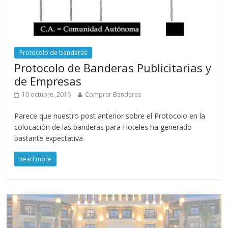
Protocolo de banderas
Protocolo de Banderas Publicitarias y
de Empresas
10 octubre, 2016
Comprar Banderas
Parece que nuestro post anterior sobre el Protocolo en la
colocación de las banderas para Hoteles ha generado
bastante expectativa
Read more