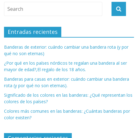
Entradas recientes
Banderas de exterior: cuándo cambiar una bandera rota (y por
qué no son eternas)
¿Por qué en los países nórdicos te regalan una bandera al ser
mayor de edad?,El regalo de los 18 años.
Banderas para casas en exterior: cuándo cambiar una bandera
rota (y por qué no son eternas).
Significado de los colores en las banderas: ¿Qué representan los
colores de los países?
Colores más comunes en las banderas: ¿Cuántas banderas por
color existen?
Comentarios recientes