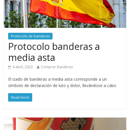
Protocolo de banderas
Protocolo banderas a
media asta
4 abril, 2022
Comprar Banderas
El izado de banderas a media asta corresponde a un
símbolo de declaración de luto y dolor, llevándose a cabo
Read more