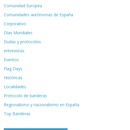
Comunidad Europea
Comunidades autónomas de España
Corporativo
Días Mundiales
Dudas y protocolos
entrevistas
Eventos
Flag Days
Históricas
Localidades
Protocolo de banderas
Regionalismo y nacionalismo en España
Top Banderas