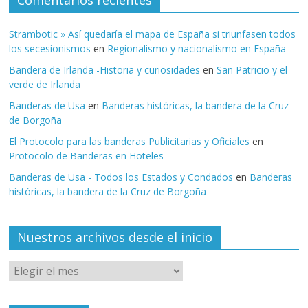
Strambotic » Así quedaría el mapa de España si triunfasen todos
los secesionismos
en
Regionalismo y nacionalismo en España
Bandera de Irlanda -Historia y curiosidades
en
San Patricio y el
verde de Irlanda
Banderas de Usa
en
Banderas históricas, la bandera de la Cruz
de Borgoña
El Protocolo para las banderas Publicitarias y Oficiales
en
Protocolo de Banderas en Hoteles
Banderas de Usa - Todos los Estados y Condados
en
Banderas
históricas, la bandera de la Cruz de Borgoña
Nuestros archivos desde el inicio