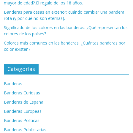
mayor de edad?,El regalo de los 18 años.
Banderas para casas en exterior: cuándo cambiar una bandera
rota (y por qué no son eternas).
Significado de los colores en las banderas: ¿Qué representan los
colores de los países?
Colores más comunes en las banderas: ¿Cuántas banderas por
color existen?
Categorías
Banderas
Banderas Curiosas
Banderas de España
Banderas Europeas
Banderas Políticas
Banderas Publicitarias