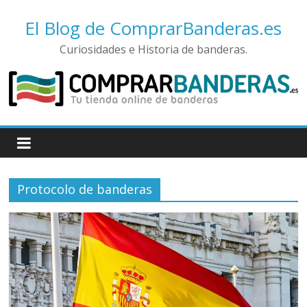
El Blog de ComprarBanderas.es
Curiosidades e Historia de banderas.
Protocolo de banderas