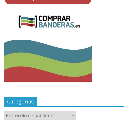
Categorías