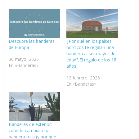
Descubre las banderas
¿Por qué en los países
de Europa
nórdicos te regalan una
bandera al ser mayor de
30 mayo, 2025
edad?,El regalo de los 18
En «Banderas»
años.
12 febrero, 2026
En «Banderas»
Banderas de exterior:
cuándo cambiar una
bandera rota (y por qué