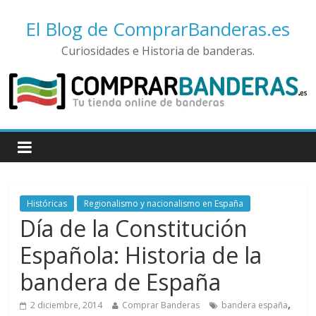
El Blog de ComprarBanderas.es
Curiosidades e Historia de banderas.
Históricas
Regionalismo y nacionalismo en España
Día de la Constitución
Española: Historia de la
bandera de España
,
2 diciembre, 2014
Comprar Banderas
bandera españa