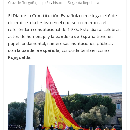
,
,
,
Cruz de Borgoña
españa
historia
Segunda Republica
El
Día de la Constitución Española
tiene lugar el 6 de
diciembre, día festivo en el que se conmemora el
referéndum constitucional de 1978. Este día se celebran
actos de homenaje y la
bandera de España
tiene un
papel fundamental, numerosas instituciones públicas
izan la
bandera española
, conocida también como
Rojigualda
.