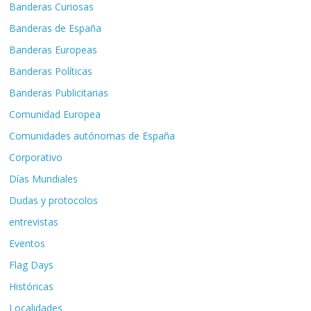
Banderas Curiosas
Banderas de España
Banderas Europeas
Banderas Políticas
Banderas Publicitarias
Comunidad Europea
Comunidades autónomas de España
Corporativo
Días Mundiales
Dudas y protocolos
entrevistas
Eventos
Flag Days
Históricas
Localidades