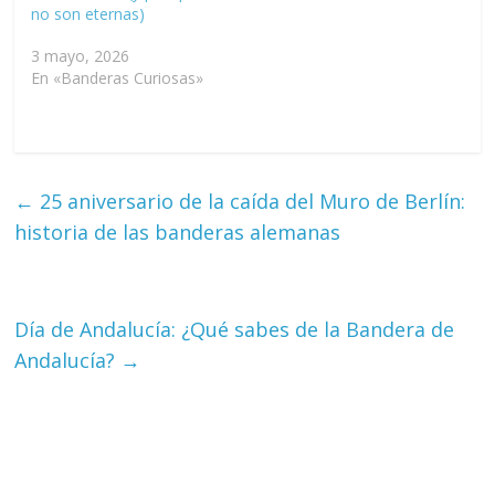
no son eternas)
3 mayo, 2026
En «Banderas Curiosas»
←
25 aniversario de la caída del Muro de Berlín:
historia de las banderas alemanas
Día de Andalucía: ¿Qué sabes de la Bandera de
Andalucía?
→