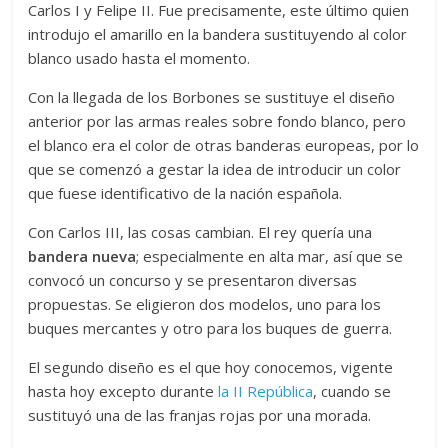
Carlos I y Felipe II. Fue precisamente, este último quien
introdujo el amarillo en la bandera sustituyendo al color
blanco usado hasta el momento.
Con la llegada de los Borbones se sustituye el diseño
anterior por las armas reales sobre fondo blanco, pero
el blanco era el color de otras banderas europeas, por lo
que se comenzó a gestar la idea de introducir un color
que fuese identificativo de la nación española.
Con Carlos III, las cosas cambian. El rey quería una
bandera nueva
; especialmente en alta mar, así que se
convocó un concurso y se presentaron diversas
propuestas. Se eligieron dos modelos, uno para los
buques mercantes y otro para los buques de guerra.
El segundo diseño es el que hoy conocemos, vigente
hasta hoy excepto durante
la II República
, cuando se
sustituyó una de las franjas rojas por una morada.