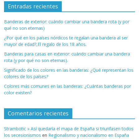
Entradas recientes
Banderas de exterior: cuándo cambiar una bandera rota (y por
qué no son eternas)
¿Por qué en los países nórdicos te regalan una bandera al ser
mayor de edad?,El regalo de los 18 años.
Banderas para casas en exterior: cuándo cambiar una bandera
rota (y por qué no son eternas).
Significado de los colores en las banderas: ¿Qué representan los
colores de los países?
Colores más comunes en las banderas: ¿Cuántas banderas por
color existen?
Comentarios recientes
Strambotic » Así quedaría el mapa de España si triunfasen todos
los secesionismos
en
Regionalismo y nacionalismo en España