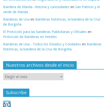
Bandera de Irlanda -Historia y curiosidades
en
San Patricio y el
verde de Irlanda
Banderas de Usa
en
Banderas históricas, la bandera de la Cruz
de Borgoña
El Protocolo para las banderas Publicitarias y Oficiales
en
Protocolo de Banderas en Hoteles
Banderas de Usa - Todos los Estados y Condados
en
Banderas
históricas, la bandera de la Cruz de Borgoña
Nuestros archivos desde el inicio
Subscribe