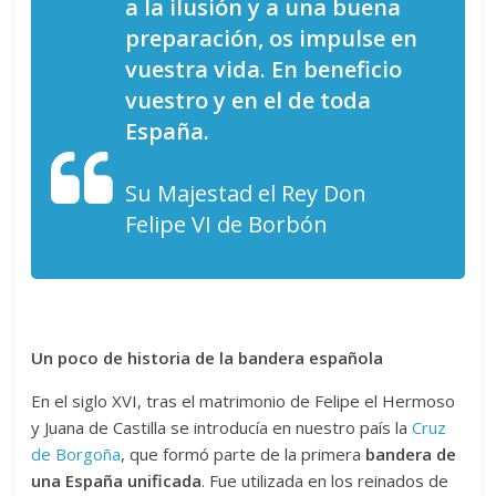
a la ilusión y a una buena
preparación, os impulse en
vuestra vida. En beneficio
vuestro y en el de toda
España.
Su Majestad el Rey Don
Felipe VI de Borbón
Un poco de historia de la bandera española
En el siglo XVI, tras el matrimonio de Felipe el Hermoso
y Juana de Castilla se introducía en nuestro país la
Cruz
de Borgoña
, que formó parte de la primera
bandera de
una España unificada
. Fue utilizada en los reinados de