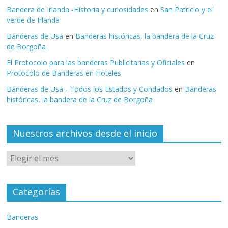
Bandera de Irlanda -Historia y curiosidades
en
San Patricio y el
verde de Irlanda
Banderas de Usa
en
Banderas históricas, la bandera de la Cruz
de Borgoña
El Protocolo para las banderas Publicitarias y Oficiales
en
Protocolo de Banderas en Hoteles
Banderas de Usa - Todos los Estados y Condados
en
Banderas
históricas, la bandera de la Cruz de Borgoña
Nuestros archivos desde el inicio
Categorías
Banderas