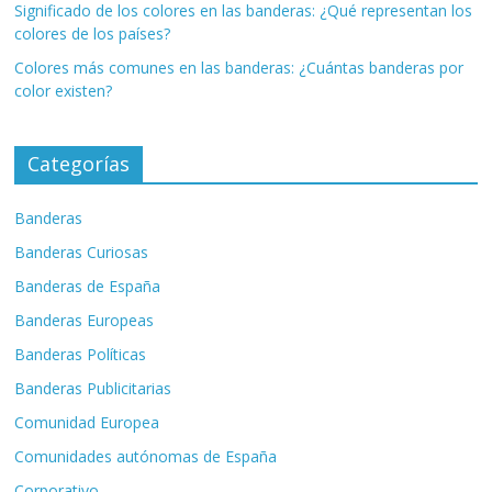
Significado de los colores en las banderas: ¿Qué representan los
colores de los países?
Colores más comunes en las banderas: ¿Cuántas banderas por
color existen?
Categorías
Banderas
Banderas Curiosas
Banderas de España
Banderas Europeas
Banderas Políticas
Banderas Publicitarias
Comunidad Europea
Comunidades autónomas de España
Corporativo