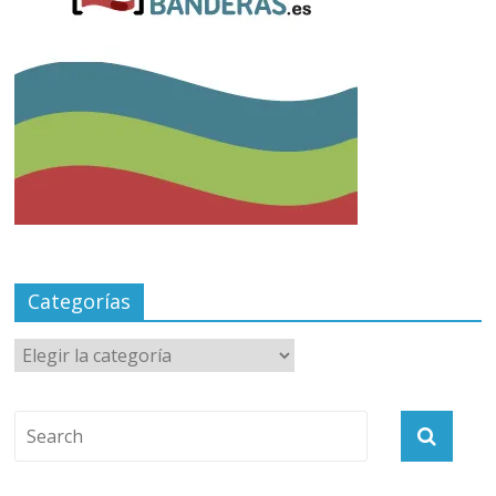
Categorías