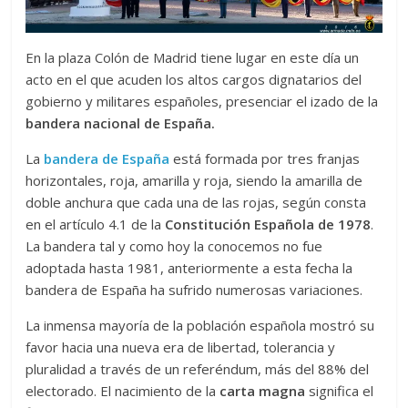
En la plaza Colón de Madrid tiene lugar en este día un
acto en el que acuden los altos cargos dignatarios del
gobierno y militares españoles, presenciar el izado de la
bandera nacional de España.
La
bandera de España
está formada por tres franjas
horizontales, roja, amarilla y roja, siendo la amarilla de
doble anchura que cada una de las rojas, según consta
en el artículo 4.1 de la
Constitución Española de 1978
.
La bandera tal y como hoy la conocemos no fue
adoptada hasta 1981, anteriormente a esta fecha la
bandera de España ha sufrido numerosas variaciones.
La inmensa mayoría de la población española mostró su
favor hacia una nueva era de libertad, tolerancia y
pluralidad a través de un referéndum, más del 88% del
electorado. El nacimiento de la
carta magna
significa el