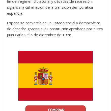
fin del régimen dictatorial y décadas de represión,
significa la culminación de la transición democrática
española.
España se convertía en un Estado social y democrático
de derecho gracias a la Constitución aprobada por el rey
Juan Carlos el 6 de diciembre de 1978.