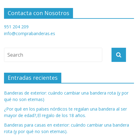
Contacta con Nosotros
951 204 209
info@comprabanderas.es
Entradas recientes
Banderas de exterior: cuándo cambiar una bandera rota (y por
qué no son eternas)
¿Por qué en los países nórdicos te regalan una bandera al ser
mayor de edad?,El regalo de los 18 años.
Banderas para casas en exterior: cuándo cambiar una bandera
rota (y por qué no son eternas).