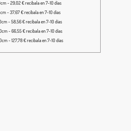
cm - 29,02 € recíbala en 7-10 días
cm - 37,67 € recíbala en 7-10 días
cm - 58,56 € recíbala en 7-10 días
cm - 66,55 € recíbala en 7-10 días
cm - 127,78 € recíbala en 7-10 días