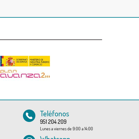
Teléfonos
951 204 209
Lunes a viernes de 9:00 a 14:00
Whatsapp