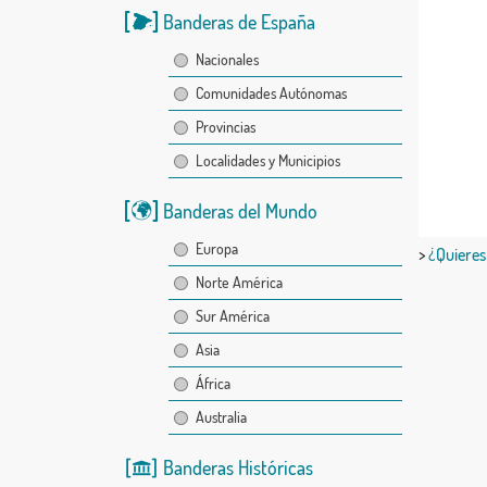
Banderas de España
Nacionales
Comunidades Autónomas
Provincias
Localidades y Municipios
Banderas del Mundo
Europa
>
¿Quieres
Norte América
Sur América
Asia
África
Australia
Banderas Históricas