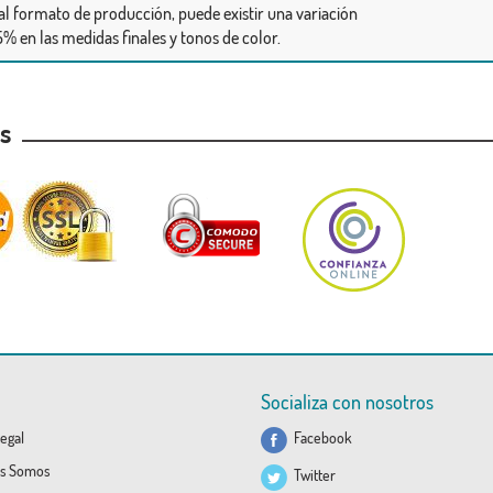
al formato de producción, puede existir una variación
% en las medidas finales y tonos de color.
as
Socializa con nosotros
egal
Facebook
s Somos
Twitter