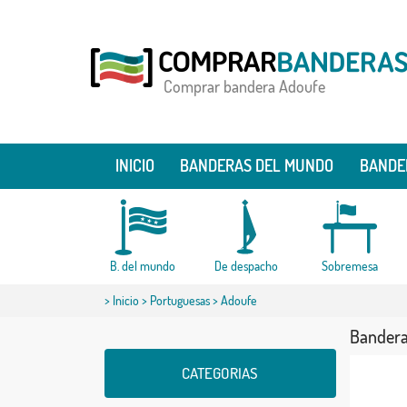
Comprar bandera Adoufe
INICIO
BANDERAS DEL MUNDO
BANDE
B. del mundo
De despacho
Sobremesa
>
Inicio
>
Portuguesas
> Adoufe
Bandera
CATEGORIAS