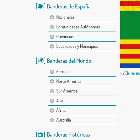
Banderas de España
Nacionales
Comunidades Autónomas
Provincias
Localidades y Municipios
Banderas del Mundo
Europa
>
¿Quieres
Norte América
Sur América
Asia
África
Australia
Banderas Históricas