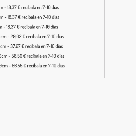
 - 18,37 € recíbala en 7-10 días
 - 18,37 € recíbala en 7-10 días
 - 18,37 € recíbala en 7-10 días
cm - 29,02 € recíbala en 7-10 días
cm - 37,67 € recíbala en 7-10 días
cm - 58,56 € recíbala en 7-10 días
cm - 66,55 € recíbala en 7-10 días