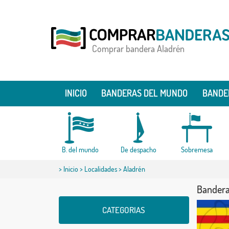
Comprar bandera Aladrén
INICIO
BANDERAS DEL MUNDO
BANDE
B. del mundo
De despacho
Sobremesa
>
Inicio
>
Localidades
> Aladrén
Bandera
CATEGORIAS