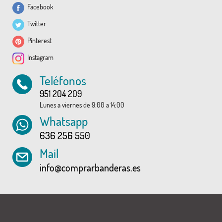
Facebook
Twitter
Pinterest
Instagram
Teléfonos
951 204 209
Lunes a viernes de 9:00 a 14:00
Whatsapp
636 256 550
Mail
info@comprarbanderas.es