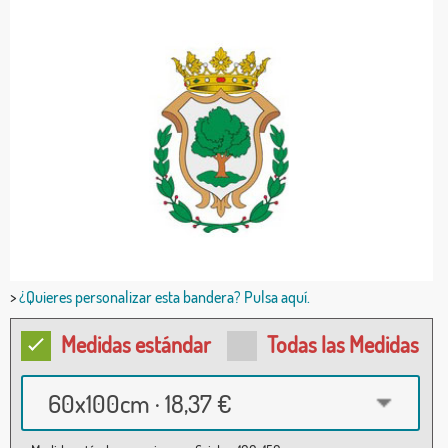
>
¿Quieres personalizar esta bandera? Pulsa aquí.
Medidas estándar
Todas las Medidas
60x100cm · 18,37 €