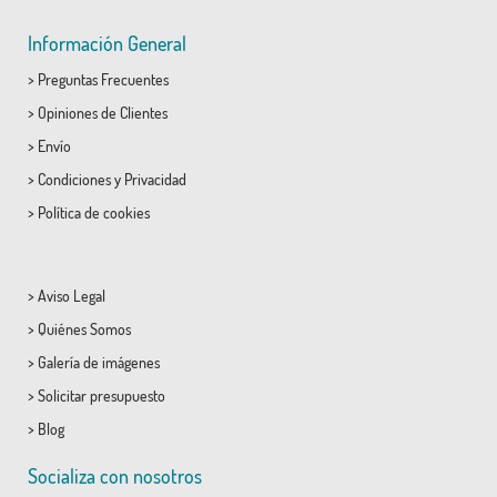
Información General
>
Preguntas Frecuentes
>
Opiniones de Clientes
>
Envío
>
Condiciones
y
Privacidad
>
Política de cookies
>
Aviso Legal
>
Quiénes Somos
>
Galería de imágenes
>
Solicitar presupuesto
>
Blog
Socializa con nosotros