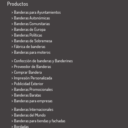
Productos
>
Banderas para Ayuntamientos
> Banderas Autonómicas
> Banderas Comunitarias
> Banderas de Europa
> Banderas Políticas
>
Banderas de Sobremesa
> Fábrica de banderas
>
Banderas para moteros
> Confección de banderas y
Banderines
> Proveedor de Banderas
> Comprar Bandera
> Impresión Personalizada
> Publicidad Exterior
> Banderas Promocionales
> Banderas Baratas
>
Banderas para empresas
> Banderas Internacionales
> Banderas del Mundo
> Banderas para tiendas y fachadas
> Bordadas