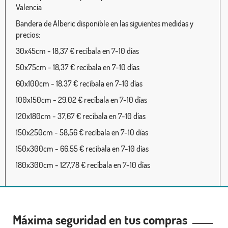
Valencia
Bandera de Alberic disponible en las siguientes medidas y
precios:
30x45cm - 18,37 € recíbala en 7-10 días
50x75cm - 18,37 € recíbala en 7-10 días
60x100cm - 18,37 € recíbala en 7-10 días
100x150cm - 29,02 € recíbala en 7-10 días
120x180cm - 37,67 € recíbala en 7-10 días
150x250cm - 58,56 € recíbala en 7-10 días
150x300cm - 66,55 € recíbala en 7-10 días
180x300cm - 127,78 € recíbala en 7-10 días
Máxima seguridad en tus compras