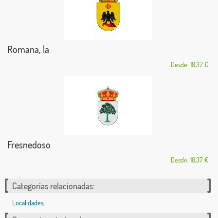
Romana, la
Desde: 18,37 €
Fresnedoso
Desde: 18,37 €
Categorías relacionadas:
Localidades
,