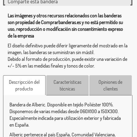
Comparte esta bandera
Las imágenes y otros recursos relacionados con las banderas
son propiedad de Comprarbanderas.es y no está permitido su
uso, reproducción o modificación sin consentimiento expreso
de la empresa
El diseño definitivo puede diferir ligeramente del mostrado en la
imagen, las banderas se suministran sin mástil.
Debido al formato de producción, puede existir una variación de
+/- 5% en las medidas finales y tonos de color.
Descripcción del
Características
Opiniones de
producto
técnicas
clientes
Bandera de Alberic. Disponible en tejido Poliéster 100%.
Disponemos de varias medidas desde 060X100 a 150X300.
Especialmente indicada para utilización exterior y fabricada
en España.
Alberic pertenece al país España, Comunidad Valenciana,