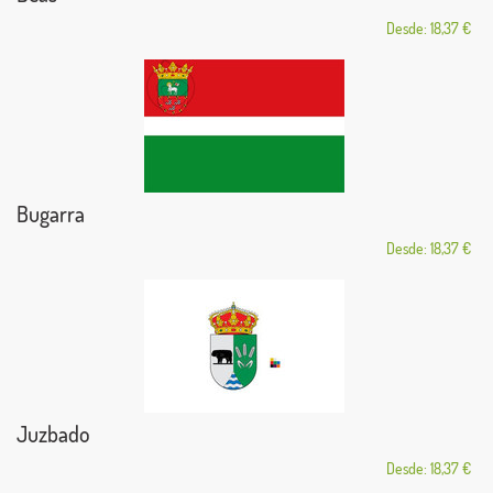
Desde: 18,37 €
Bugarra
Desde: 18,37 €
Juzbado
Desde: 18,37 €