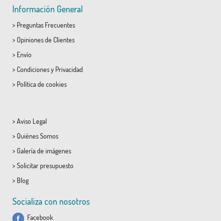
Información General
>
Preguntas Frecuentes
>
Opiniones de Clientes
>
Envío
>
Condiciones
y
Privacidad
>
Política de cookies
>
Aviso Legal
>
Quiénes Somos
>
Galería de imágenes
>
Solicitar presupuesto
>
Blog
Socializa con nosotros
Facebook