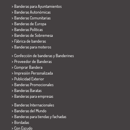
>
Banderas para Ayuntamientos
> Banderas Autonómicas
> Banderas Comunitarias
> Banderas de Europa
> Banderas Políticas
>
Banderas de Sobremesa
> Fábrica de banderas
>
Banderas para moteros
> Confección de banderas y
Banderines
> Proveedor de Banderas
> Comprar Bandera
> Impresión Personalizada
> Publicidad Exterior
> Banderas Promocionales
> Banderas Baratas
>
Banderas para empresas
> Banderas Internacionales
> Banderas del Mundo
> Banderas para tiendas y fachadas
> Bordadas
> Con Escudo