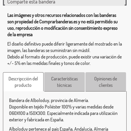
Comparte esta bandera
Las imágenes y otros recursos relacionados con las banderas
son propiedad de Comprarbanderas.es y no está permitido su
uso, reproducción o modificación sin consentimiento expreso
de la empresa
El diseño definitivo puede diferir ligeramente del mostrado en la
imagen, las banderas se suministran sin mástil.
Debido al formato de producción, puede existir una variación de
+/- 5% en las medidas finales y tonos de color.
Descripcción del
Características
Opiniones de
producto
técnicas
clientes
Bandera de Alboloduy, provincia de Almería.
Disponible en tejido Poliéster 100% y varias medidas desde
060X100 a 150X300. Especialmente indicada para utilización
exterior y fabricada en España.
Alboloduy pertenece al país España, Andalucía, Almería