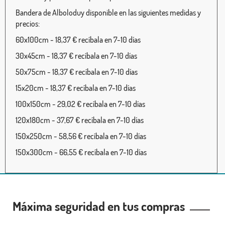
Bandera de Alboloduy disponible en las siguientes medidas y
precios:
60x100cm - 18,37 € recíbala en 7-10 días
30x45cm - 18,37 € recíbala en 7-10 días
50x75cm - 18,37 € recíbala en 7-10 días
15x20cm - 18,37 € recíbala en 7-10 días
100x150cm - 29,02 € recíbala en 7-10 días
120x180cm - 37,67 € recíbala en 7-10 días
150x250cm - 58,56 € recíbala en 7-10 días
150x300cm - 66,55 € recíbala en 7-10 días
Máxima seguridad en tus compras