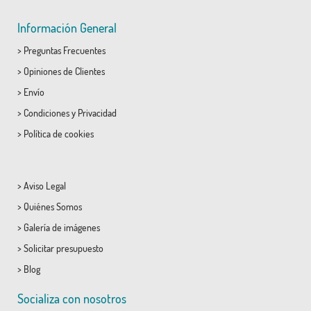
Información General
>
Preguntas Frecuentes
>
Opiniones de Clientes
>
Envío
>
Condiciones
y
Privacidad
>
Política de cookies
>
Aviso Legal
>
Quiénes Somos
>
Galería de imágenes
>
Solicitar presupuesto
>
Blog
Socializa con nosotros