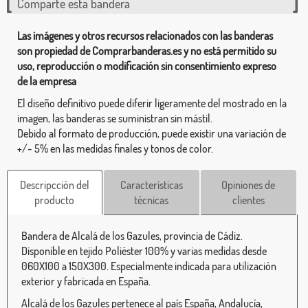
Comparte esta bandera
Las imágenes y otros recursos relacionados con las banderas
son propiedad de Comprarbanderas.es y no está permitido su
uso, reproducción o modificación sin consentimiento expreso
de la empresa
El diseño definitivo puede diferir ligeramente del mostrado en la
imagen, las banderas se suministran sin mástil.
Debido al formato de producción, puede existir una variación de
+/- 5% en las medidas finales y tonos de color.
Descripcción del
Características
Opiniones de
producto
técnicas
clientes
Bandera de Alcalá de los Gazules, provincia de Cádiz.
Disponible en tejido Poliéster 100% y varias medidas desde
060X100 a 150X300. Especialmente indicada para utilización
exterior y fabricada en España.
Alcalá de los Gazules pertenece al país España, Andalucía,