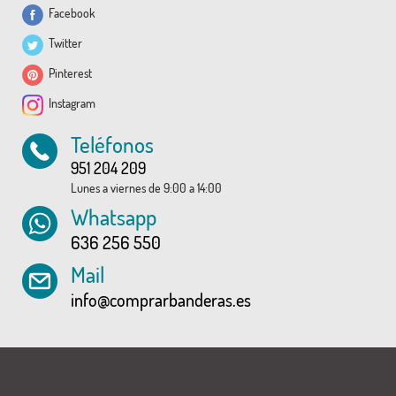
Facebook
Twitter
Pinterest
Instagram
Teléfonos
951 204 209
Lunes a viernes de 9:00 a 14:00
Whatsapp
636 256 550
Mail
info@comprarbanderas.es