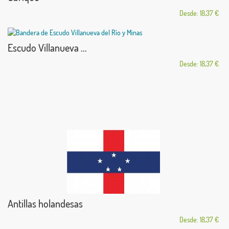
Desde: 18,37 €
Escudo Villanueva ...
Desde: 18,37 €
Antillas holandesas
Desde: 18,37 €