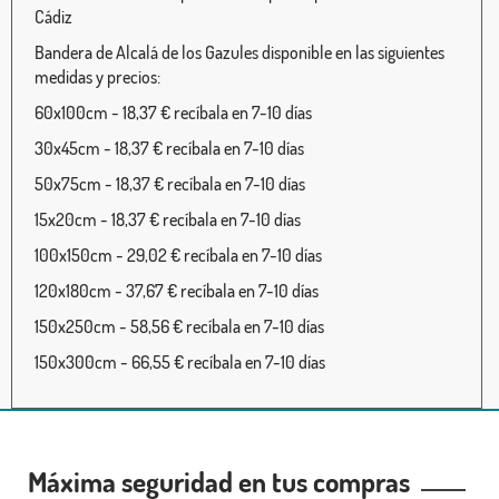
Cádiz
Bandera de Alcalá de los Gazules disponible en las siguientes
medidas y precios:
60x100cm - 18,37 € recíbala en 7-10 días
30x45cm - 18,37 € recíbala en 7-10 días
50x75cm - 18,37 € recíbala en 7-10 días
15x20cm - 18,37 € recíbala en 7-10 días
100x150cm - 29,02 € recíbala en 7-10 días
120x180cm - 37,67 € recíbala en 7-10 días
150x250cm - 58,56 € recíbala en 7-10 días
150x300cm - 66,55 € recíbala en 7-10 días
Máxima seguridad en tus compras