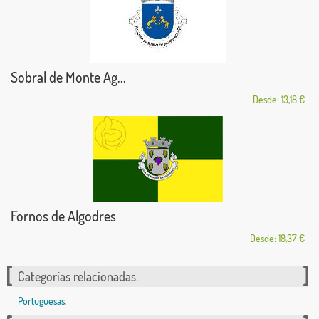
Sobral de Monte Ag...
Desde: 13,18 €
Fornos de Algodres
Desde: 18,37 €
Categorías relacionadas:
Portuguesas
,