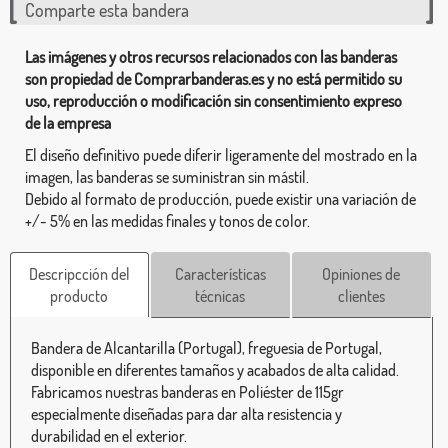
Comparte esta bandera
Las imágenes y otros recursos relacionados con las banderas
son propiedad de Comprarbanderas.es y no está permitido su
uso, reproducción o modificación sin consentimiento expreso
de la empresa
El diseño definitivo puede diferir ligeramente del mostrado en la
imagen, las banderas se suministran sin mástil.
Debido al formato de producción, puede existir una variación de
+/- 5% en las medidas finales y tonos de color.
Descripcción del
Características
Opiniones de
producto
técnicas
clientes
Bandera de Alcantarilla (Portugal), freguesia de Portugal,
disponible en diferentes tamaños y acabados de alta calidad.
Fabricamos nuestras banderas en Poliéster de 115gr
especialmente diseñadas para dar alta resistencia y
durabilidad en el exterior.