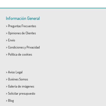
Información General
>
Preguntas Frecuentes
>
Opiniones de Clientes
>
Envío
>
Condiciones
y
Privacidad
>
Política de cookies
>
Aviso Legal
>
Quiénes Somos
>
Galería de imágenes
>
Solicitar presupuesto
>
Blog