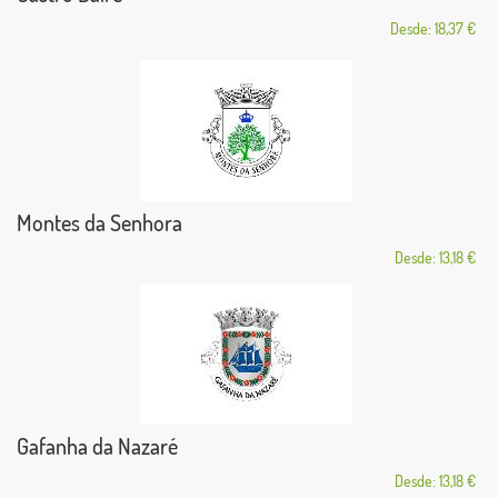
Desde: 18,37 €
Montes da Senhora
Desde: 13,18 €
Gafanha da Nazaré
Desde: 13,18 €