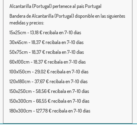
Alcantarilla (Portugal) pertenece al país Portugal
Bandera de Alcantarilla (Portugal) disponible en las siguientes
medidas y precios:
15x25cm - 13,18 € recíbala en 7-10 días
30x45cm - 18,37 € recíbala en 7-10 días
50x75cm - 18,37 € recíbala en 7-10 días
60x100cm - 18,37 € recíbala en 7-10 días
100x150cm - 29,02 € recíbala en 7-10 días
120x180cm - 37,67 € recíbala en 7-10 días
150x250cm - 58,56 € recíbala en 7-10 días
150x300cm - 66,55 € recíbala en 7-10 días
180x300cm - 127,78 € recíbala en 7-10 días