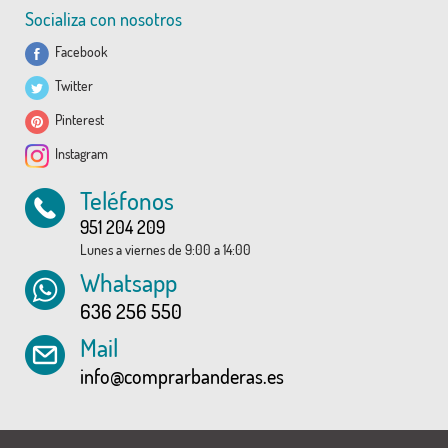
Socializa con nosotros
Facebook
Twitter
Pinterest
Instagram
Teléfonos
951 204 209
Lunes a viernes de 9:00 a 14:00
Whatsapp
636 256 550
Mail
info@comprarbanderas.es