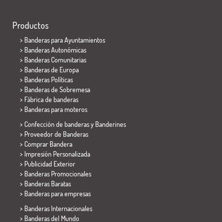
Productos
>
Banderas para Ayuntamientos
> Banderas Autonómicas
> Banderas Comunitarias
> Banderas de Europa
> Banderas Políticas
>
Banderas de Sobremesa
> Fábrica de banderas
>
Banderas para moteros
> Confección de banderas y
Banderines
> Proveedor de Banderas
> Comprar Bandera
> Impresión Personalizada
> Publicidad Exterior
> Banderas Promocionales
> Banderas Baratas
>
Banderas para empresas
> Banderas Internacionales
> Banderas del Mundo