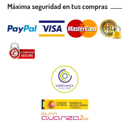
Máxima seguridad en tus compras