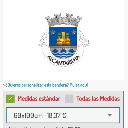
>
¿Quieres personalizar esta bandera? Pulsa aquí.
Medidas estándar
Todas las Medidas
60x100cm · 18,37 €