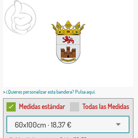
>
¿Quieres personalizar esta bandera? Pulsa aquí.
Medidas estándar
Todas las Medidas
60x100cm · 18,37 €