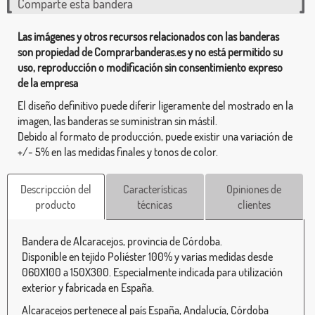
Comparte esta bandera
Las imágenes y otros recursos relacionados con las banderas
son propiedad de Comprarbanderas.es y no está permitido su
uso, reproducción o modificación sin consentimiento expreso
de la empresa
El diseño definitivo puede diferir ligeramente del mostrado en la
imagen, las banderas se suministran sin mástil.
Debido al formato de producción, puede existir una variación de
+/- 5% en las medidas finales y tonos de color.
Descripcción del
Características
Opiniones de
producto
técnicas
clientes
Bandera de Alcaracejos, provincia de Córdoba.
Disponible en tejido Poliéster 100% y varias medidas desde
060X100 a 150X300. Especialmente indicada para utilización
exterior y fabricada en España.
Alcaracejos pertenece al país España, Andalucía, Córdoba