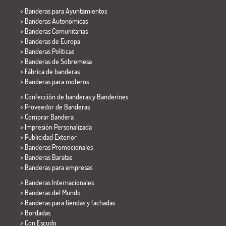
>
Banderas para Ayuntamientos
> Banderas Autonómicas
> Banderas Comunitarias
> Banderas de Europa
> Banderas Políticas
>
Banderas de Sobremesa
> Fábrica de banderas
>
Banderas para moteros
> Confección de banderas y
Banderines
> Proveedor de Banderas
> Comprar Bandera
> Impresión Personalizada
> Publicidad Exterior
> Banderas Promocionales
> Banderas Baratas
>
Banderas para empresas
> Banderas Internacionales
> Banderas del Mundo
> Banderas para tiendas y fachadas
> Bordadas
> Con Escudo