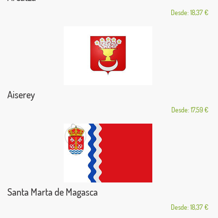
Desde: 18,37 €
Aiserey
Desde: 17,59 €
Santa Marta de Magasca
Desde: 18,37 €