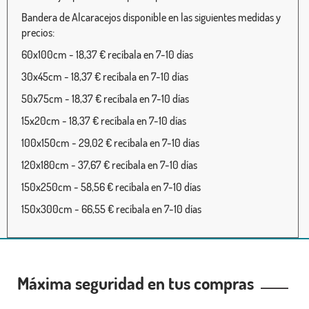
Bandera de Alcaracejos disponible en las siguientes medidas y
precios:
60x100cm - 18,37 € recíbala en 7-10 días
30x45cm - 18,37 € recíbala en 7-10 días
50x75cm - 18,37 € recíbala en 7-10 días
15x20cm - 18,37 € recíbala en 7-10 días
100x150cm - 29,02 € recíbala en 7-10 días
120x180cm - 37,67 € recíbala en 7-10 días
150x250cm - 58,56 € recíbala en 7-10 días
150x300cm - 66,55 € recíbala en 7-10 días
Máxima seguridad en tus compras