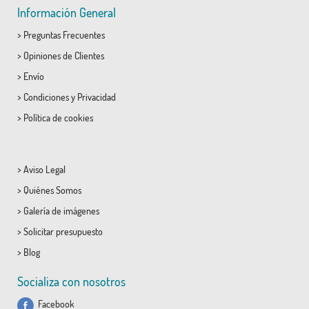
Información General
>
Preguntas Frecuentes
>
Opiniones de Clientes
>
Envío
>
Condiciones
y
Privacidad
>
Política de cookies
>
Aviso Legal
>
Quiénes Somos
>
Galería de imágenes
>
Solicitar presupuesto
>
Blog
Socializa con nosotros
Facebook