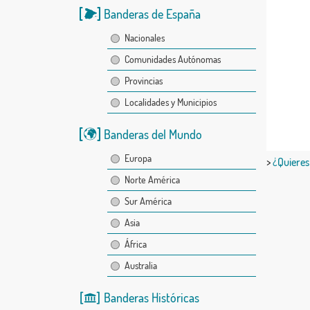
Banderas de España
Nacionales
Comunidades Autónomas
Provincias
Localidades y Municipios
Banderas del Mundo
Europa
>
¿Quieres
Norte América
Sur América
Asia
África
Australia
Banderas Históricas