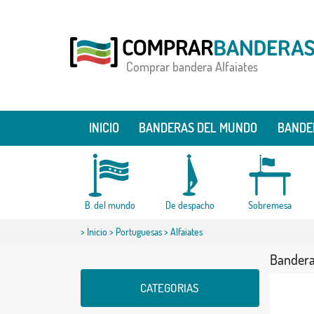
Comprar bandera Alfaiates
INICIO
BANDERAS DEL MUNDO
BANDE
B. del mundo
De despacho
Sobremesa
>
Inicio
>
Portuguesas
> Alfaiates
Bandera
CATEGORIAS