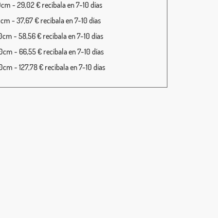
cm - 29,02 € recíbala en 7-10 días
cm - 37,67 € recíbala en 7-10 días
cm - 58,56 € recíbala en 7-10 días
cm - 66,55 € recíbala en 7-10 días
cm - 127,78 € recíbala en 7-10 días