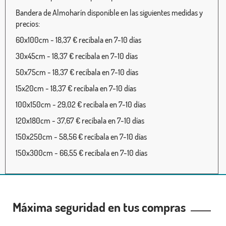
Bandera de Almoharín disponible en las siguientes medidas y
precios:
60x100cm - 18,37 € recíbala en 7-10 días
30x45cm - 18,37 € recíbala en 7-10 días
50x75cm - 18,37 € recíbala en 7-10 días
15x20cm - 18,37 € recíbala en 7-10 días
100x150cm - 29,02 € recíbala en 7-10 días
120x180cm - 37,67 € recíbala en 7-10 días
150x250cm - 58,56 € recíbala en 7-10 días
150x300cm - 66,55 € recíbala en 7-10 días
Máxima seguridad en tus compras