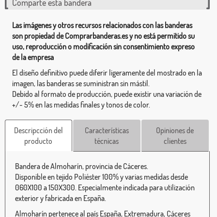
Comparte esta bandera
Las imágenes y otros recursos relacionados con las banderas
son propiedad de Comprarbanderas.es y no está permitido su
uso, reproducción o modificación sin consentimiento expreso
de la empresa
El diseño definitivo puede diferir ligeramente del mostrado en la
imagen, las banderas se suministran sin mástil.
Debido al formato de producción, puede existir una variación de
+/- 5% en las medidas finales y tonos de color.
Descripcción del
Características
Opiniones de
producto
técnicas
clientes
Bandera de Almoharín, provincia de Cáceres.
Disponible en tejido Poliéster 100% y varias medidas desde
060X100 a 150X300. Especialmente indicada para utilización
exterior y fabricada en España.
Almoharín pertenece al país España, Extremadura, Cáceres