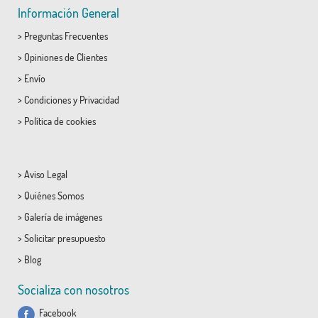
Información General
>
Preguntas Frecuentes
>
Opiniones de Clientes
>
Envío
>
Condiciones
y
Privacidad
>
Política de cookies
>
Aviso Legal
>
Quiénes Somos
>
Galería de imágenes
>
Solicitar presupuesto
>
Blog
Socializa con nosotros
Facebook