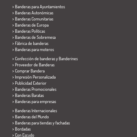
>
Banderas para Ayuntamientos
> Banderas Autonómicas
> Banderas Comunitarias
> Banderas de Europa
> Banderas Políticas
>
Banderas de Sobremesa
> Fábrica de banderas
>
Banderas para moteros
> Confección de banderas y
Banderines
> Proveedor de Banderas
> Comprar Bandera
> Impresión Personalizada
> Publicidad Exterior
> Banderas Promocionales
> Banderas Baratas
>
Banderas para empresas
> Banderas Internacionales
> Banderas del Mundo
> Banderas para tiendas y fachadas
> Bordadas
> Con Escudo