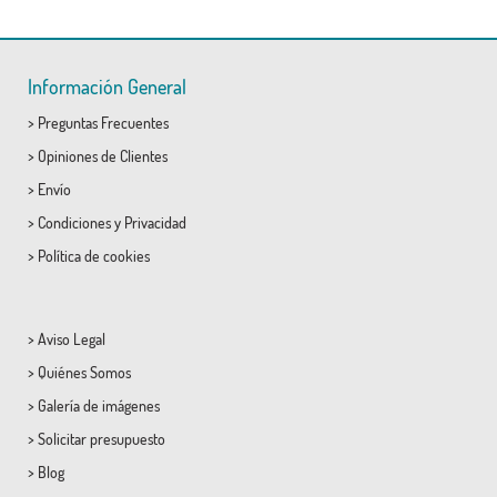
Información General
>
Preguntas Frecuentes
>
Opiniones de Clientes
>
Envío
>
Condiciones
y
Privacidad
>
Política de cookies
>
Aviso Legal
>
Quiénes Somos
>
Galería de imágenes
>
Solicitar presupuesto
>
Blog