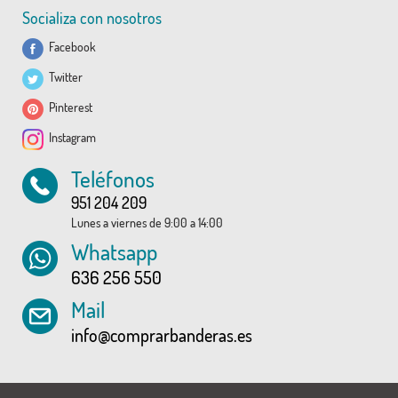
Socializa con nosotros
Facebook
Twitter
Pinterest
Instagram
Teléfonos
951 204 209
Lunes a viernes de 9:00 a 14:00
Whatsapp
636 256 550
Mail
info@comprarbanderas.es