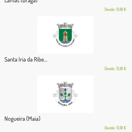
Lamas (Braga)
Desde: 13,18 €
Santa Iria da Ribe...
Desde: 13,18 €
Nogueira (Maia)
Desde: 13,18 €