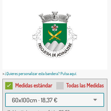
>
¿Quieres personalizar esta bandera? Pulsa aquí.
Medidas estándar
Todas las Medidas
60x100cm · 18,37 €