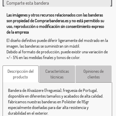
Comparte esta bandera
Las imágenes y otros recursos relacionados con las banderas
son propiedad de Comprarbanderas.es y no está permitido su
uso, reproducción o modificación sin consentimiento expreso
de la empresa
El diseño definitivo puede diferir ligeramente del mostrado en la
imagen, las banderas se suministran sin mástil.
Debido al formato de producción, puede existir una variación de
+/- 5% en las medidas finales y tonos de color.
Descripcción del
Características
Opiniones de
producto
técnicas
clientes
Bandera de Alvaiázere (freguesia), freguesia de Portugal,
disponible en diferentes tamaños y acabados de alta calidad.
Fabricamos nuestras banderas en Poliéster de 115gr
especialmente diseñadas para dar alta resistencia y
durabilidad en el exterior.