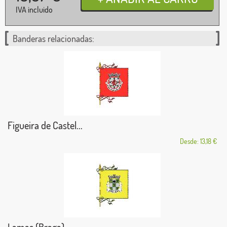
IVA incluido
Banderas relacionadas:
Figueira de Castel...
Desde: 13,18 €