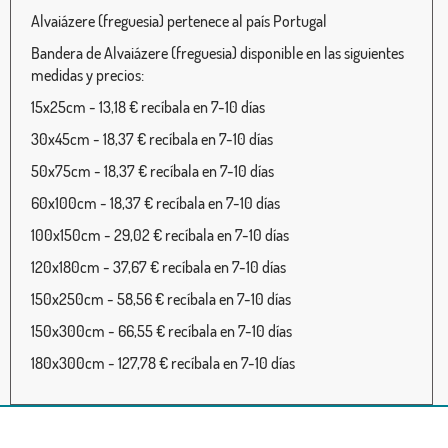
Alvaiázere (freguesia) pertenece al país Portugal
Bandera de Alvaiázere (freguesia) disponible en las siguientes
medidas y precios:
15x25cm - 13,18 € recíbala en 7-10 días
30x45cm - 18,37 € recíbala en 7-10 días
50x75cm - 18,37 € recíbala en 7-10 días
60x100cm - 18,37 € recíbala en 7-10 días
100x150cm - 29,02 € recíbala en 7-10 días
120x180cm - 37,67 € recíbala en 7-10 días
150x250cm - 58,56 € recíbala en 7-10 días
150x300cm - 66,55 € recíbala en 7-10 días
180x300cm - 127,78 € recíbala en 7-10 días