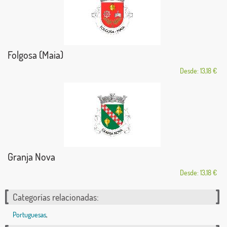
Folgosa (Maia)
Desde: 13,18 €
Granja Nova
Desde: 13,18 €
Categorías relacionadas:
Portuguesas
,