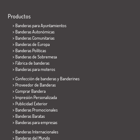
Productos
>
Banderas para Ayuntamientos
> Banderas Autonómicas
> Banderas Comunitarias
> Banderas de Europa
> Banderas Políticas
>
Banderas de Sobremesa
> Fábrica de banderas
>
Banderas para moteros
> Confección de banderas y
Banderines
> Proveedor de Banderas
> Comprar Bandera
> Impresión Personalizada
> Publicidad Exterior
> Banderas Promocionales
> Banderas Baratas
>
Banderas para empresas
> Banderas Internacionales
> Banderas del Mundo