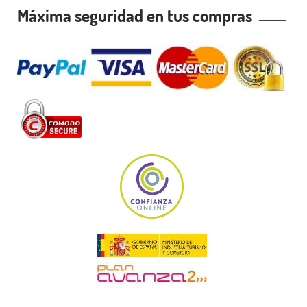
Máxima seguridad en tus compras