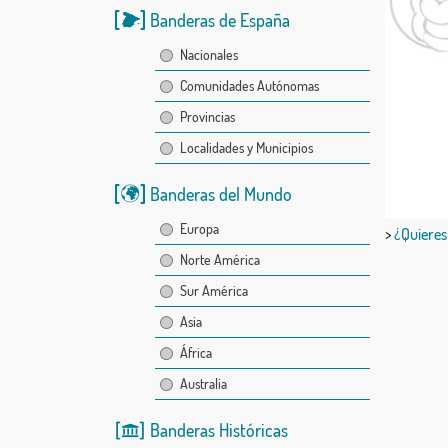
Banderas de España
Nacionales
Comunidades Autónomas
Provincias
Localidades y Municipios
Banderas del Mundo
Europa
>
¿Quieres
Norte América
Sur América
Asia
África
Australia
Banderas Históricas