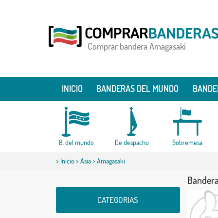
Comprar bandera Amagasaki
INICIO
BANDERAS DEL MUNDO
BANDE
B. del mundo
De despacho
Sobremesa
>
Inicio
>
Asia
> Amagasaki
Bandera
CATEGORIAS