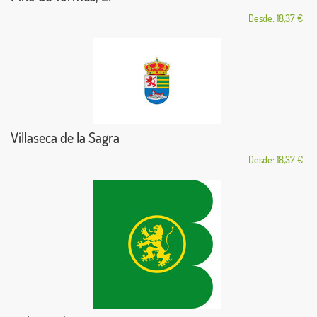
Desde: 18,37 €
Villaseca de la Sagra
Desde: 18,37 €