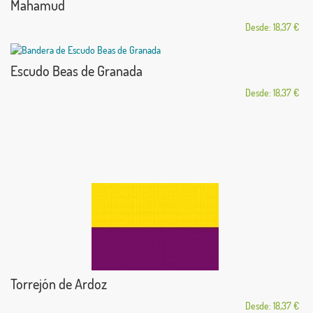
Mahamud
Desde: 18,37 €
Escudo Beas de Granada
Desde: 18,37 €
Torrejón de Ardoz
Desde: 18,37 €