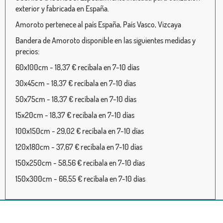
exterior y fabricada en España.
Amoroto pertenece al país España, País Vasco, Vizcaya
Bandera de Amoroto disponible en las siguientes medidas y
precios:
60x100cm - 18,37 € recíbala en 7-10 días
30x45cm - 18,37 € recíbala en 7-10 días
50x75cm - 18,37 € recíbala en 7-10 días
15x20cm - 18,37 € recíbala en 7-10 días
100x150cm - 29,02 € recíbala en 7-10 días
120x180cm - 37,67 € recíbala en 7-10 días
150x250cm - 58,56 € recíbala en 7-10 días
150x300cm - 66,55 € recíbala en 7-10 días