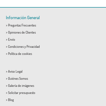
Información General
>
Preguntas Frecuentes
>
Opiniones de Clientes
>
Envío
>
Condiciones
y
Privacidad
>
Política de cookies
>
Aviso Legal
>
Quiénes Somos
>
Galería de imágenes
>
Solicitar presupuesto
>
Blog