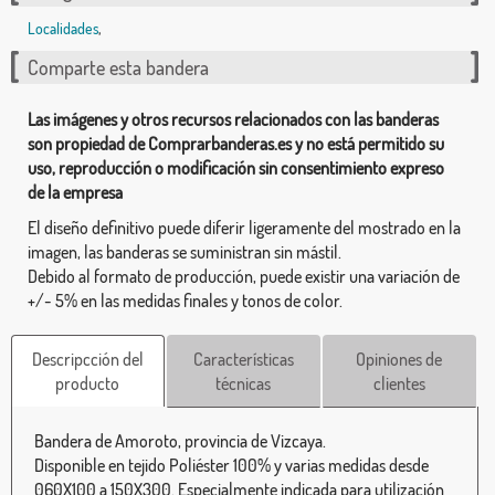
Localidades
,
Comparte esta bandera
Las imágenes y otros recursos relacionados con las banderas
son propiedad de Comprarbanderas.es y no está permitido su
uso, reproducción o modificación sin consentimiento expreso
de la empresa
El diseño definitivo puede diferir ligeramente del mostrado en la
imagen, las banderas se suministran sin mástil.
Debido al formato de producción, puede existir una variación de
+/- 5% en las medidas finales y tonos de color.
Descripcción del
Características
Opiniones de
producto
técnicas
clientes
Bandera de Amoroto, provincia de Vizcaya.
Disponible en tejido Poliéster 100% y varias medidas desde
060X100 a 150X300. Especialmente indicada para utilización