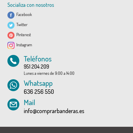
Socializa con nosotros
Facebook
Twitter
Pinterest
Instagram
Teléfonos
951 204 209
Lunes a viernes de 9:00 a 14:00
Whatsapp
636 256 550
Mail
info@comprarbanderas.es