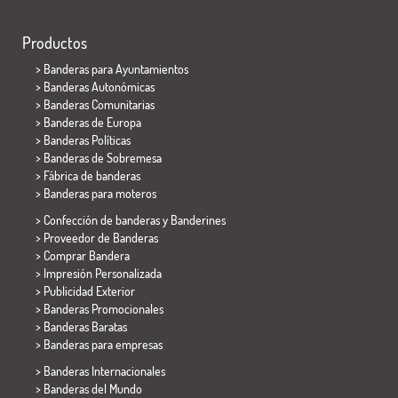
Productos
>
Banderas para Ayuntamientos
> Banderas Autonómicas
> Banderas Comunitarias
> Banderas de Europa
> Banderas Políticas
>
Banderas de Sobremesa
> Fábrica de banderas
>
Banderas para moteros
> Confección de banderas y
Banderines
> Proveedor de Banderas
> Comprar Bandera
> Impresión Personalizada
> Publicidad Exterior
> Banderas Promocionales
> Banderas Baratas
>
Banderas para empresas
> Banderas Internacionales
> Banderas del Mundo