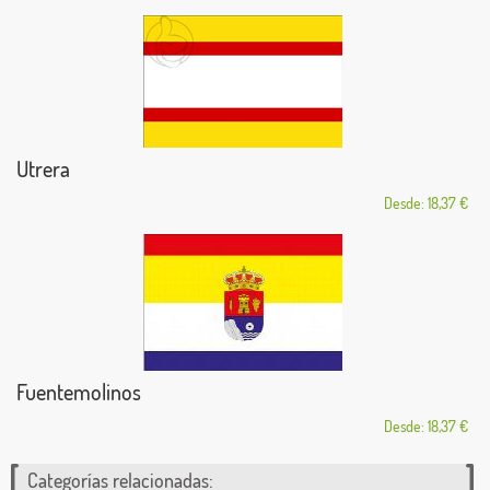
Utrera
Desde: 18,37 €
Fuentemolinos
Desde: 18,37 €
Categorías relacionadas: