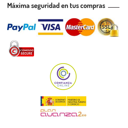
Máxima seguridad en tus compras