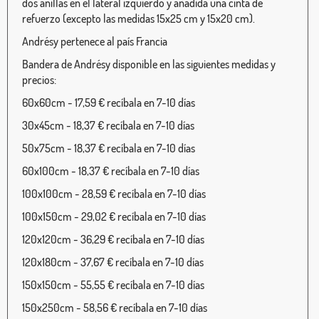
dos anillas en el lateral izquierdo y añadida una cinta de
refuerzo (excepto las medidas 15x25 cm y 15x20 cm).
Andrésy pertenece al país Francia
Bandera de Andrésy disponible en las siguientes medidas y
precios:
60x60cm - 17,59 € recíbala en 7-10 días
30x45cm - 18,37 € recíbala en 7-10 días
50x75cm - 18,37 € recíbala en 7-10 días
60x100cm - 18,37 € recíbala en 7-10 días
100x100cm - 28,59 € recíbala en 7-10 días
100x150cm - 29,02 € recíbala en 7-10 días
120x120cm - 36,29 € recíbala en 7-10 días
120x180cm - 37,67 € recíbala en 7-10 días
150x150cm - 55,55 € recíbala en 7-10 días
150x250cm - 58,56 € recíbala en 7-10 días