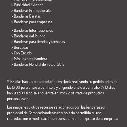
> Publicidad Exterior
> Banderas Promocionales
> Banderas Baratas
>
Banderas para empresas
> Banderas Internacionales
> Banderas del Mundo
> Banderas para tiendas y fachadas
> Bordadas
> Con Escudo
> Mástiles para bandera
>
Banderas Mundial de Futbol 2018
* 1/2 días hábiles para productos en stock realizando su pedido antes de
las 16:00 para envío a península y eligiendo envío a domicilio. 7/10 días
hábiles días si no se encuentra en stock o se trata de productos
personalizados.
Las imágenes y otros recursos relacionados con las banderas son
propiedad de Comprarbanderas.es y no está permitido su uso,
reproducción o modificación sin consentimiento expreso de la empresa.