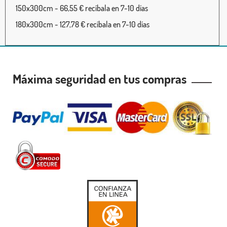
150x300cm - 66,55 € recíbala en 7-10 días
180x300cm - 127,78 € recíbala en 7-10 días
Máxima seguridad en tus compras