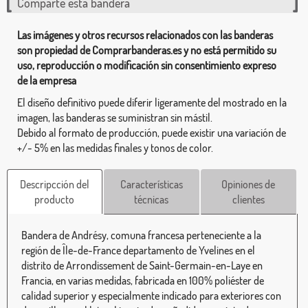
Comparte esta bandera
Las imágenes y otros recursos relacionados con las banderas
son propiedad de Comprarbanderas.es y no está permitido su
uso, reproducción o modificación sin consentimiento expreso
de la empresa
El diseño definitivo puede diferir ligeramente del mostrado en la
imagen, las banderas se suministran sin mástil.
Debido al formato de producción, puede existir una variación de
+/- 5% en las medidas finales y tonos de color.
Descripcción del
Características
Opiniones de
producto
técnicas
clientes
Bandera de Andrésy, comuna francesa perteneciente a la
región de Île-de-France departamento de Yvelines en el
distrito de Arrondissement de Saint-Germain-en-Laye en
Francia, en varias medidas, fabricada en 100% poliéster de
calidad superior y especialmente indicado para exteriores con