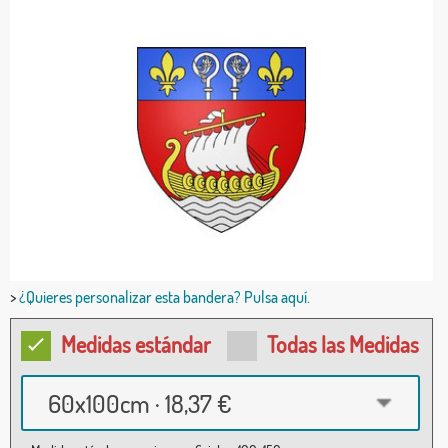
>
¿Quieres personalizar esta bandera? Pulsa aquí.
Medidas estándar
Todas las Medidas
60x100cm · 18,37 €