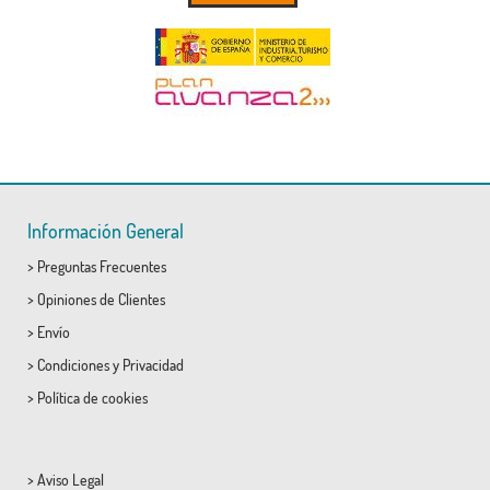
Información General
>
Preguntas Frecuentes
>
Opiniones de Clientes
>
Envío
>
Condiciones
y
Privacidad
>
Política de cookies
>
Aviso Legal