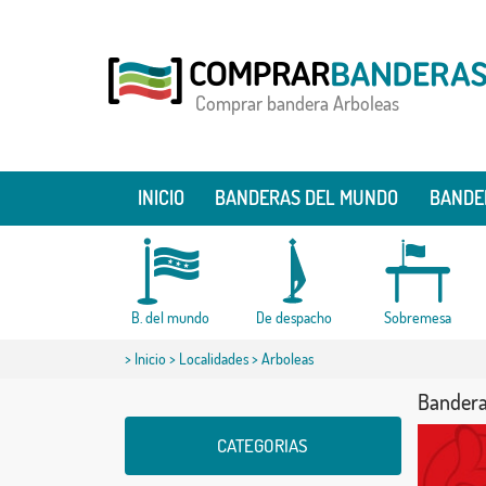
Comprar bandera Arboleas
INICIO
BANDERAS DEL MUNDO
BANDE
B. del mundo
De despacho
Sobremesa
>
Inicio
>
Localidades
> Arboleas
Bandera
CATEGORIAS