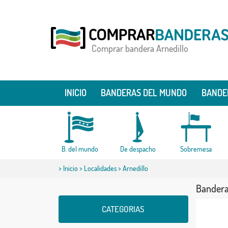
Comprar bandera Arnedillo
INICIO
BANDERAS DEL MUNDO
BANDE
B. del mundo
De despacho
Sobremesa
>
Inicio
>
Localidades
> Arnedillo
Bandera
CATEGORIAS