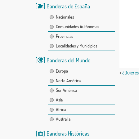
Banderas de España
Nacionales
Comunidades Autónomas
Provincias
Localidades y Municipios
Banderas del Mundo
Europa
>
¿Quieres
Norte América
Sur América
Asia
África
Australia
Banderas Históricas