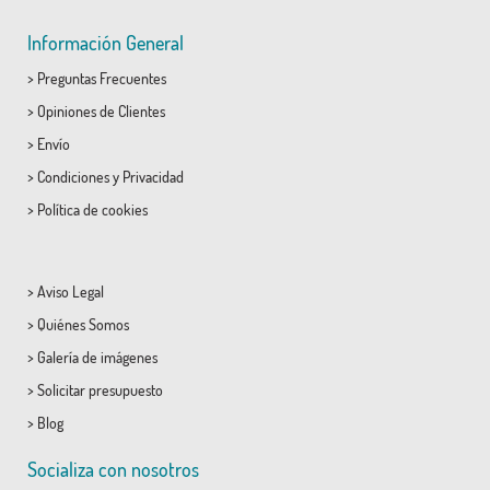
Información General
>
Preguntas Frecuentes
>
Opiniones de Clientes
>
Envío
>
Condiciones
y
Privacidad
>
Política de cookies
>
Aviso Legal
>
Quiénes Somos
>
Galería de imágenes
>
Solicitar presupuesto
>
Blog
Socializa con nosotros