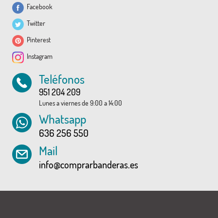
Facebook
Twitter
Pinterest
Instagram
Teléfonos
951 204 209
Lunes a viernes de 9:00 a 14:00
Whatsapp
636 256 550
Mail
info@comprarbanderas.es