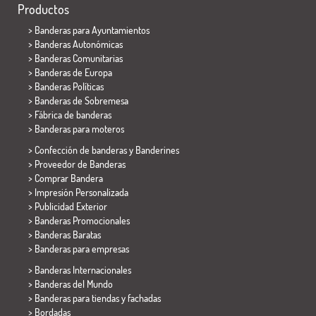
Productos
>
Banderas para Ayuntamientos
> Banderas Autonómicas
> Banderas Comunitarias
> Banderas de Europa
> Banderas Políticas
>
Banderas de Sobremesa
> Fábrica de banderas
>
Banderas para moteros
> Confección de banderas y
Banderines
> Proveedor de Banderas
> Comprar Bandera
> Impresión Personalizada
> Publicidad Exterior
> Banderas Promocionales
> Banderas Baratas
>
Banderas para empresas
> Banderas Internacionales
> Banderas del Mundo
> Banderas para tiendas y fachadas
> Bordadas