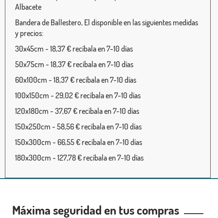
Albacete
Bandera de Ballestero, El disponible en las siguientes medidas
y precios:
30x45cm - 18,37 € recíbala en 7-10 días
50x75cm - 18,37 € recíbala en 7-10 días
60x100cm - 18,37 € recíbala en 7-10 días
100x150cm - 29,02 € recíbala en 7-10 días
120x180cm - 37,67 € recíbala en 7-10 días
150x250cm - 58,56 € recíbala en 7-10 días
150x300cm - 66,55 € recíbala en 7-10 días
180x300cm - 127,78 € recíbala en 7-10 días
Máxima seguridad en tus compras