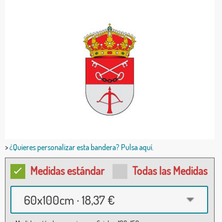
>
¿Quieres personalizar esta bandera? Pulsa aquí.
Medidas estándar
Todas las Medidas
60x100cm · 18,37 €