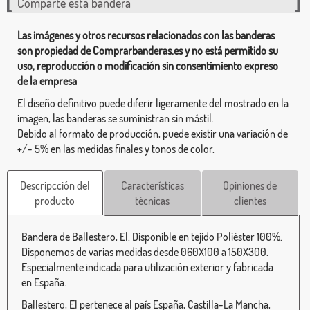
Comparte esta bandera
Las imágenes y otros recursos relacionados con las banderas
son propiedad de Comprarbanderas.es y no está permitido su
uso, reproducción o modificación sin consentimiento expreso
de la empresa
El diseño definitivo puede diferir ligeramente del mostrado en la
imagen, las banderas se suministran sin mástil.
Debido al formato de producción, puede existir una variación de
+/- 5% en las medidas finales y tonos de color.
Descripcción del
Características
Opiniones de
producto
técnicas
clientes
Bandera de Ballestero, El. Disponible en tejido Poliéster 100%.
Disponemos de varias medidas desde 060X100 a 150X300.
Especialmente indicada para utilización exterior y fabricada
en España.
Ballestero, El pertenece al país España, Castilla-La Mancha,