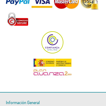
Información General