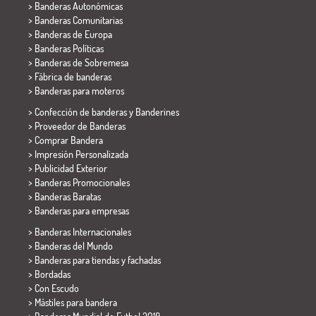
> Banderas Autonómicas
> Banderas Comunitarias
> Banderas de Europa
> Banderas Políticas
>
Banderas de Sobremesa
> Fábrica de banderas
>
Banderas para moteros
> Confección de banderas y
Banderines
> Proveedor de Banderas
> Comprar Bandera
> Impresión Personalizada
> Publicidad Exterior
> Banderas Promocionales
> Banderas Baratas
>
Banderas para empresas
> Banderas Internacionales
> Banderas del Mundo
> Banderas para tiendas y fachadas
> Bordadas
> Con Escudo
> Mástiles para bandera