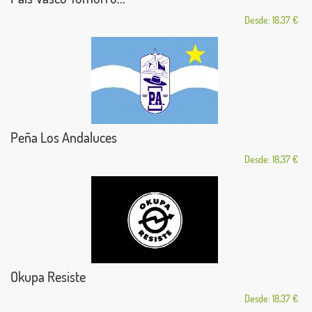
Desde: 18,37 €
Peña Los Andaluces
Desde: 18,37 €
Okupa Resiste
Desde: 18,37 €