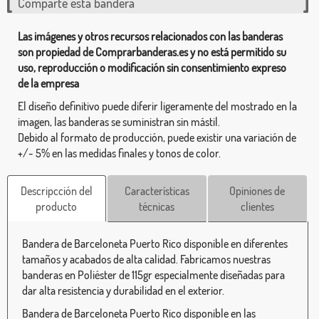
Comparte esta bandera
Las imágenes y otros recursos relacionados con las banderas
son propiedad de Comprarbanderas.es y no está permitido su
uso, reproducción o modificación sin consentimiento expreso
de la empresa
El diseño definitivo puede diferir ligeramente del mostrado en la
imagen, las banderas se suministran sin mástil.
Debido al formato de producción, puede existir una variación de
+/- 5% en las medidas finales y tonos de color.
Descripcción del
Características
Opiniones de
producto
técnicas
clientes
Bandera de Barceloneta Puerto Rico disponible en diferentes
tamaños y acabados de alta calidad. Fabricamos nuestras
banderas en Poliéster de 115gr especialmente diseñadas para
dar alta resistencia y durabilidad en el exterior.
Bandera de Barceloneta Puerto Rico disponible en las