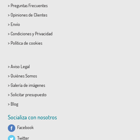
>
Preguntas Frecuentes
>
Opiniones de Clientes
>
Envío
>
Condiciones
y
Privacidad
>
Política de cookies
>
Aviso Legal
>
Quiénes Somos
>
Galería de imágenes
>
Solicitar presupuesto
>
Blog
Socializa con nosotros
Facebook
Twitter