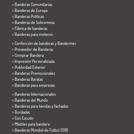
> Banderas Comunitarias
> Banderas de Europa
> Banderas Políticas
>
Banderas de Sobremesa
> Fábrica de banderas
>
Banderas para moteros
> Confección de banderas y
Banderines
> Proveedor de Banderas
> Comprar Bandera
> Impresión Personalizada
> Publicidad Exterior
> Banderas Promocionales
> Banderas Baratas
>
Banderas para empresas
> Banderas Internacionales
> Banderas del Mundo
> Banderas para tiendas y fachadas
> Bordadas
> Con Escudo
> Mástiles para bandera
>
Banderas Mundial de Futbol 2018