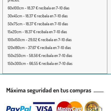
60x100cm - 18,37 € recíbala en 7-10 días
30x45cm - 18,37 € recíbala en 7-10 días
50x75cm - 18,37 € recíbala en 7-10 días
15x20cm - 18,37 € recíbala en 7-10 días
100x150cm - 29,02 € recíbala en 7-10 días
120x180cm - 37,67 € recíbala en 7-10 días
150x250cm - 58,56 € recíbala en 7-10 días
150x300cm - 66,55 € recíbala en 7-10 días
Máxima seguridad en tus compras