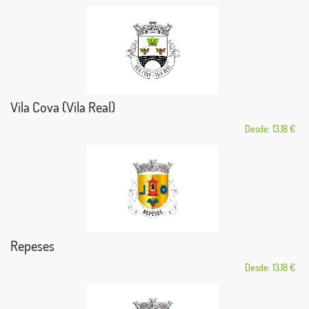
Vila Cova (Vila Real)
Desde: 13,18 €
Repeses
Desde: 13,18 €