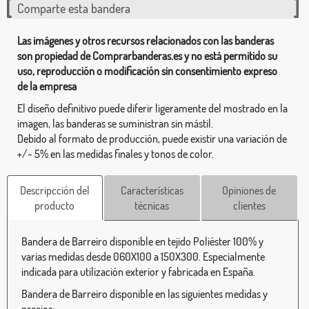
Comparte esta bandera
Las imágenes y otros recursos relacionados con las banderas
son propiedad de Comprarbanderas.es y no está permitido su
uso, reproducción o modificación sin consentimiento expreso
de la empresa
El diseño definitivo puede diferir ligeramente del mostrado en la
imagen, las banderas se suministran sin mástil.
Debido al formato de producción, puede existir una variación de
+/- 5% en las medidas finales y tonos de color.
Descripcción del
Características
Opiniones de
producto
técnicas
clientes
Bandera de Barreiro disponible en tejido Poliéster 100% y
varias medidas desde 060X100 a 150X300. Especialmente
indicada para utilización exterior y fabricada en España.
Bandera de Barreiro disponible en las siguientes medidas y
precios: