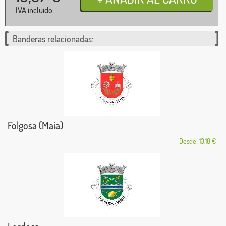
IVA incluido
Banderas relacionadas:
Folgosa (Maia)
Desde: 13,18 €