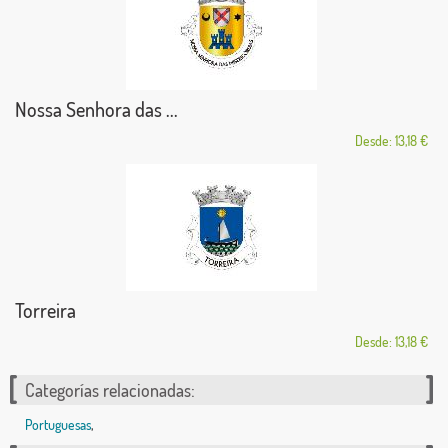
Nossa Senhora das ...
Desde: 13,18 €
Torreira
Desde: 13,18 €
Categorías relacionadas:
Portuguesas
,