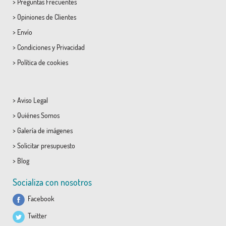
>
Preguntas Frecuentes
>
Opiniones de Clientes
>
Envío
>
Condiciones
y
Privacidad
>
Política de cookies
>
Aviso Legal
>
Quiénes Somos
>
Galería de imágenes
>
Solicitar presupuesto
>
Blog
Socializa con nosotros
Facebook
Twitter