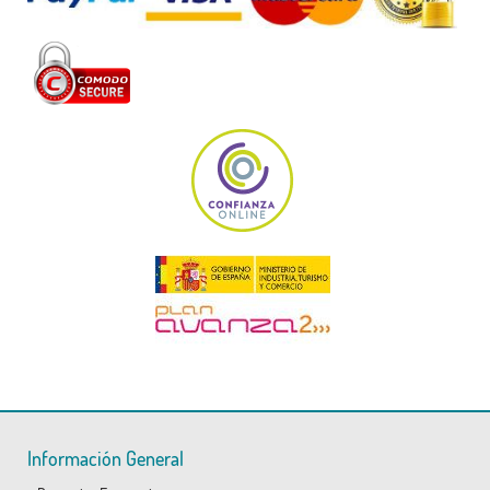
Información General