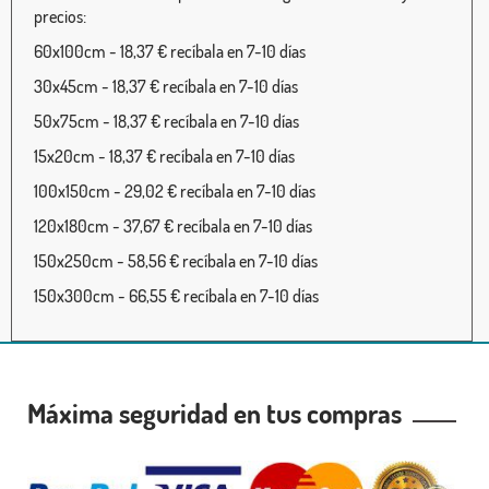
precios:
60x100cm - 18,37 € recíbala en 7-10 días
30x45cm - 18,37 € recíbala en 7-10 días
50x75cm - 18,37 € recíbala en 7-10 días
15x20cm - 18,37 € recíbala en 7-10 días
100x150cm - 29,02 € recíbala en 7-10 días
120x180cm - 37,67 € recíbala en 7-10 días
150x250cm - 58,56 € recíbala en 7-10 días
150x300cm - 66,55 € recíbala en 7-10 días
Máxima seguridad en tus compras