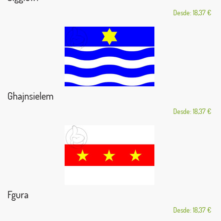
Desde: 18,37 €
Ghajnsielem
Desde: 18,37 €
Fgura
Desde: 18,37 €