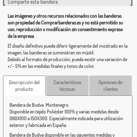
Comparte esta bandera
Las imágenes y otros recursos relacionados con las banderas
son propiedad de Comprarbanderas.es y no está permitido su
uso, reproducción o modificación sin consentimiento expreso
de la empresa
El diseño definitivo puede diferir ligeramente del mostrado en la
imagen, las banderas se suministran sin mástil.
Debido al formato de producción, puede existir una variación de
+/- 5% en las medidas finales y tonos de color.
Descripcción del
Características
Opiniones de
producto
técnicas
clientes
Bandera de Budva. Montenegro.
Disponible en tejido Poliéster 100% y varias medidas desde
060X100 a 150X300. Especialmente indicada para utilización
exterior y fabricada en España.
Bandera de Budva disponible en las siguientes medidas y