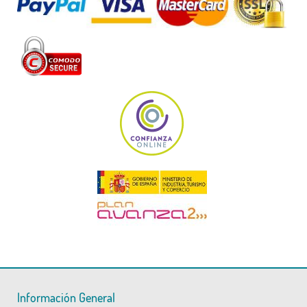
Información General