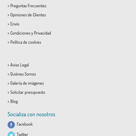
>
Preguntas Frecuentes
>
Opiniones de Clientes
>
Envío
>
Condiciones
y
Privacidad
>
Política de cookies
>
Aviso Legal
>
Quiénes Somos
>
Galería de imágenes
>
Solicitar presupuesto
>
Blog
Socializa con nosotros
Facebook
Twitter