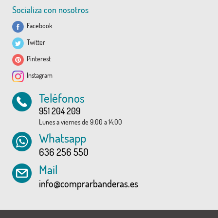
Socializa con nosotros
Facebook
Twitter
Pinterest
Instagram
Teléfonos
951 204 209
Lunes a viernes de 9:00 a 14:00
Whatsapp
636 256 550
Mail
info@comprarbanderas.es