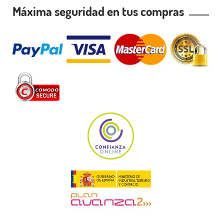
Máxima seguridad en tus compras