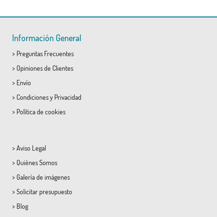
Información General
>
Preguntas Frecuentes
>
Opiniones de Clientes
>
Envío
>
Condiciones
y
Privacidad
>
Política de cookies
>
Aviso Legal
>
Quiénes Somos
>
Galería de imágenes
>
Solicitar presupuesto
>
Blog