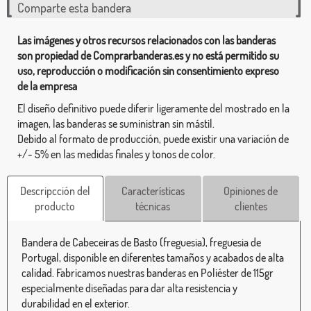
Comparte esta bandera
Las imágenes y otros recursos relacionados con las banderas
son propiedad de Comprarbanderas.es y no está permitido su
uso, reproducción o modificación sin consentimiento expreso
de la empresa
El diseño definitivo puede diferir ligeramente del mostrado en la
imagen, las banderas se suministran sin mástil.
Debido al formato de producción, puede existir una variación de
+/- 5% en las medidas finales y tonos de color.
Descripcción del
Características
Opiniones de
producto
técnicas
clientes
Bandera de Cabeceiras de Basto (freguesia), freguesia de
Portugal, disponible en diferentes tamaños y acabados de alta
calidad. Fabricamos nuestras banderas en Poliéster de 115gr
especialmente diseñadas para dar alta resistencia y
durabilidad en el exterior.