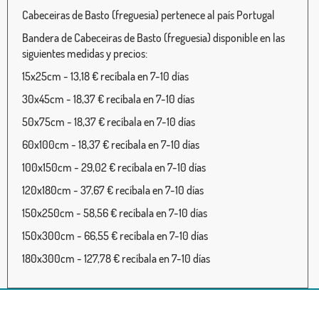
Cabeceiras de Basto (freguesia) pertenece al país Portugal
Bandera de Cabeceiras de Basto (freguesia) disponible en las
siguientes medidas y precios:
15x25cm - 13,18 € recíbala en 7-10 días
30x45cm - 18,37 € recíbala en 7-10 días
50x75cm - 18,37 € recíbala en 7-10 días
60x100cm - 18,37 € recíbala en 7-10 días
100x150cm - 29,02 € recíbala en 7-10 días
120x180cm - 37,67 € recíbala en 7-10 días
150x250cm - 58,56 € recíbala en 7-10 días
150x300cm - 66,55 € recíbala en 7-10 días
180x300cm - 127,78 € recíbala en 7-10 días