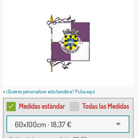
>
¿Quieres personalizar esta bandera? Pulsa aquí.
Medidas estándar
Todas las Medidas
60x100cm · 18,37 €