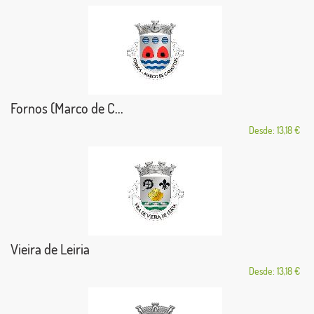
Fornos (Marco de C...
Desde: 13,18 €
Vieira de Leiria
Desde: 13,18 €