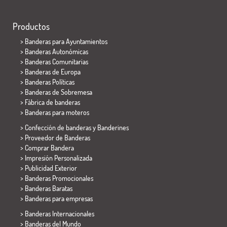
Productos
>
Banderas para Ayuntamientos
> Banderas Autonómicas
> Banderas Comunitarias
> Banderas de Europa
> Banderas Políticas
>
Banderas de Sobremesa
> Fábrica de banderas
>
Banderas para moteros
> Confección de banderas y
Banderines
> Proveedor de Banderas
> Comprar Bandera
> Impresión Personalizada
> Publicidad Exterior
> Banderas Promocionales
> Banderas Baratas
>
Banderas para empresas
> Banderas Internacionales
> Banderas del Mundo