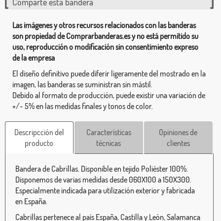
Comparte esta bandera
Las imágenes y otros recursos relacionados con las banderas
son propiedad de Comprarbanderas.es y no está permitido su
uso, reproducción o modificación sin consentimiento expreso
de la empresa
El diseño definitivo puede diferir ligeramente del mostrado en la
imagen, las banderas se suministran sin mástil.
Debido al formato de producción, puede existir una variación de
+/- 5% en las medidas finales y tonos de color.
Descripcción del
Características
Opiniones de
producto
técnicas
clientes
Bandera de Cabrillas. Disponible en tejido Poliéster 100%.
Disponemos de varias medidas desde 060X100 a 150X300.
Especialmente indicada para utilización exterior y fabricada
en España.
Cabrillas pertenece al país España, Castilla y León, Salamanca