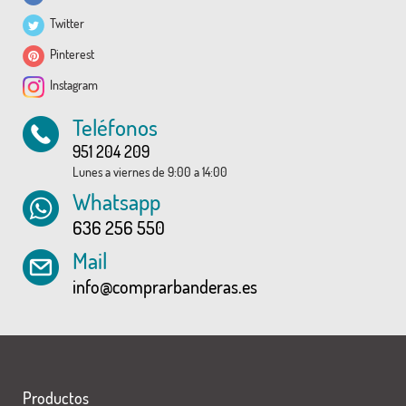
Twitter
Pinterest
Instagram
Teléfonos
951 204 209
Lunes a viernes de 9:00 a 14:00
Whatsapp
636 256 550
Mail
info@comprarbanderas.es
Productos