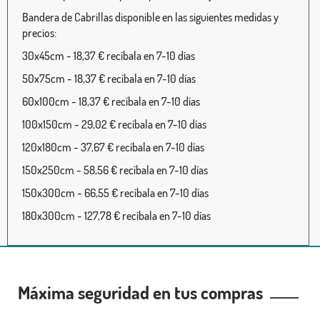
Bandera de Cabrillas disponible en las siguientes medidas y
precios:
30x45cm - 18,37 € recíbala en 7-10 días
50x75cm - 18,37 € recíbala en 7-10 días
60x100cm - 18,37 € recíbala en 7-10 días
100x150cm - 29,02 € recíbala en 7-10 días
120x180cm - 37,67 € recíbala en 7-10 días
150x250cm - 58,56 € recíbala en 7-10 días
150x300cm - 66,55 € recíbala en 7-10 días
180x300cm - 127,78 € recíbala en 7-10 días
Máxima seguridad en tus compras