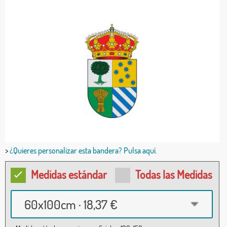
>
¿Quieres personalizar esta bandera? Pulsa aquí.
Medidas estándar
Todas las Medidas
60x100cm · 18,37 €