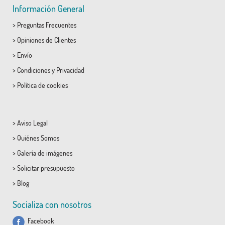
Información General
>
Preguntas Frecuentes
>
Opiniones de Clientes
>
Envío
>
Condiciones
y
Privacidad
>
Política de cookies
>
Aviso Legal
>
Quiénes Somos
>
Galería de imágenes
>
Solicitar presupuesto
>
Blog
Socializa con nosotros
Facebook