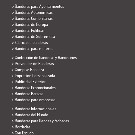
>
Banderas para Ayuntamientos
> Banderas Autonómicas
> Banderas Comunitarias
> Banderas de Europa
> Banderas Políticas
>
Banderas de Sobremesa
> Fábrica de banderas
>
Banderas para moteros
> Confección de banderas y
Banderines
> Proveedor de Banderas
> Comprar Bandera
> Impresión Personalizada
> Publicidad Exterior
> Banderas Promocionales
> Banderas Baratas
>
Banderas para empresas
> Banderas Internacionales
> Banderas del Mundo
> Banderas para tiendas y fachadas
> Bordadas
> Con Escudo