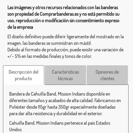
Las imágenes y otros recursos relacionados con las banderas
son propiedad de Comprarbanderas.es y no está permitido su
uso, reproducción o modificación sin consentimiento expreso
de la empresa
El diseño definitivo puede diferir ligeramente del mostrado en la
imagen, las banderas se suministran sin mástil.
Debido al formato de producción, puede existir una variación de
+/- 5% en las medidas finales y tonos de color.
Descripcción del
Características
Opiniones de
producto
técnicas
clientes
Bandera de Cahuilla Band, Mission Indians disponible en
diferentes tamaños y acabados de alta calidad. Fabricamos en
Poliéster desde 115gr hasta 350gr especialmente diseñadas
para dar alta resistencia y durabilidad en el exterior.
Cahuilla Band, Mission Indians pertenece al país Estados
Unidos