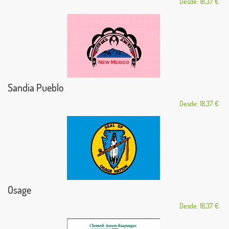
Desde: 18,37 €
Sandia Pueblo
Desde: 18,37 €
Osage
Desde: 18,37 €