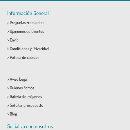
Información General
>
Preguntas Frecuentes
>
Opiniones de Clientes
>
Envío
>
Condiciones
y
Privacidad
>
Política de cookies
>
Aviso Legal
>
Quiénes Somos
>
Galería de imágenes
>
Solicitar presupuesto
>
Blog
Socializa con nosotros