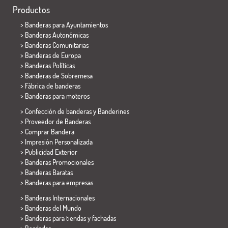
Productos
>
Banderas para Ayuntamientos
> Banderas Autonómicas
> Banderas Comunitarias
> Banderas de Europa
> Banderas Políticas
>
Banderas de Sobremesa
> Fábrica de banderas
>
Banderas para moteros
> Confección de banderas y
Banderines
> Proveedor de Banderas
> Comprar Bandera
> Impresión Personalizada
> Publicidad Exterior
> Banderas Promocionales
> Banderas Baratas
>
Banderas para empresas
> Banderas Internacionales
> Banderas del Mundo
> Banderas para tiendas y fachadas