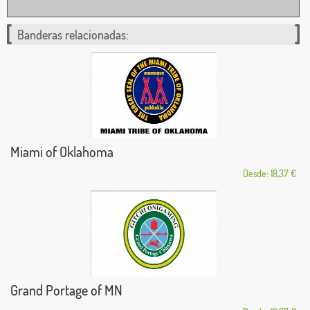
Banderas relacionadas:
Miami of Oklahoma
Desde: 18,37 €
Grand Portage of MN