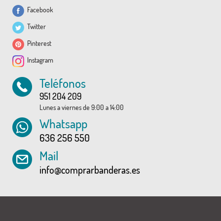
Facebook
Twitter
Pinterest
Instagram
Teléfonos
951 204 209
Lunes a viernes de 9:00 a 14:00
Whatsapp
636 256 550
Mail
info@comprarbanderas.es