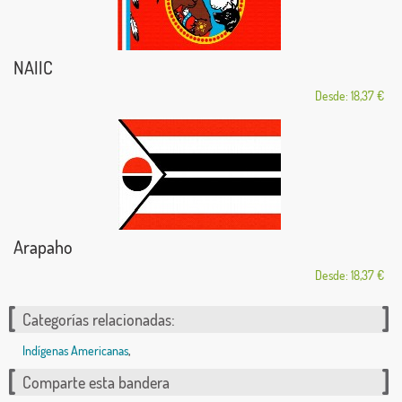
NAIIC
Desde: 18,37 €
Arapaho
Desde: 18,37 €
Categorías relacionadas:
Indígenas Americanas
,
Comparte esta bandera