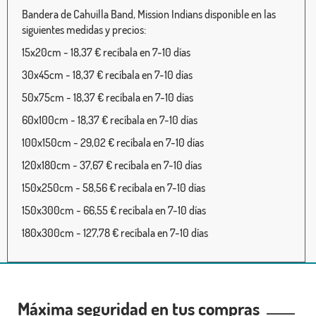
Bandera de Cahuilla Band, Mission Indians disponible en las
siguientes medidas y precios:
15x20cm - 18,37 € recíbala en 7-10 días
30x45cm - 18,37 € recíbala en 7-10 días
50x75cm - 18,37 € recíbala en 7-10 días
60x100cm - 18,37 € recíbala en 7-10 días
100x150cm - 29,02 € recíbala en 7-10 días
120x180cm - 37,67 € recíbala en 7-10 días
150x250cm - 58,56 € recíbala en 7-10 días
150x300cm - 66,55 € recíbala en 7-10 días
180x300cm - 127,78 € recíbala en 7-10 días
Máxima seguridad en tus compras