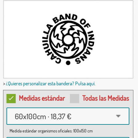
>
¿Quieres personalizar esta bandera? Pulsa aquí.
Medidas estándar
Todas las Medidas
60x100cm · 18,37 €
Medida estándar organismos oficiales: 100x150 cm