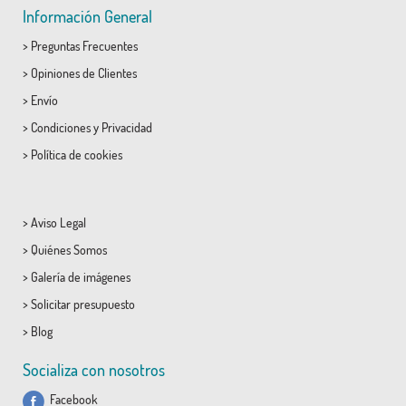
Información General
>
Preguntas Frecuentes
>
Opiniones de Clientes
>
Envío
>
Condiciones
y
Privacidad
>
Política de cookies
>
Aviso Legal
>
Quiénes Somos
>
Galería de imágenes
>
Solicitar presupuesto
>
Blog
Socializa con nosotros
Facebook