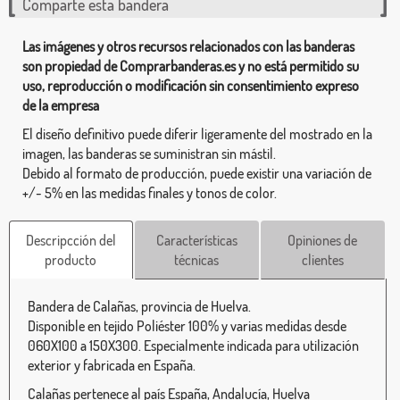
Comparte esta bandera
Las imágenes y otros recursos relacionados con las banderas
son propiedad de Comprarbanderas.es y no está permitido su
uso, reproducción o modificación sin consentimiento expreso
de la empresa
El diseño definitivo puede diferir ligeramente del mostrado en la
imagen, las banderas se suministran sin mástil.
Debido al formato de producción, puede existir una variación de
+/- 5% en las medidas finales y tonos de color.
Descripcción del
Características
Opiniones de
producto
técnicas
clientes
Bandera de Calañas, provincia de Huelva.
Disponible en tejido Poliéster 100% y varias medidas desde
060X100 a 150X300. Especialmente indicada para utilización
exterior y fabricada en España.
Calañas pertenece al país España, Andalucía, Huelva