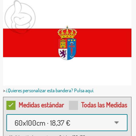
>
¿Quieres personalizar esta bandera? Pulsa aquí.
Medidas estándar
Todas las Medidas
60x100cm · 18,37 €