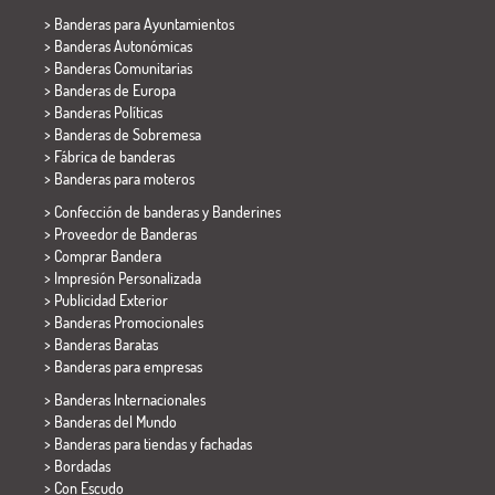
>
Banderas para Ayuntamientos
> Banderas Autonómicas
> Banderas Comunitarias
> Banderas de Europa
> Banderas Políticas
>
Banderas de Sobremesa
> Fábrica de banderas
>
Banderas para moteros
> Confección de banderas y
Banderines
> Proveedor de Banderas
> Comprar Bandera
> Impresión Personalizada
> Publicidad Exterior
> Banderas Promocionales
> Banderas Baratas
>
Banderas para empresas
> Banderas Internacionales
> Banderas del Mundo
> Banderas para tiendas y fachadas
> Bordadas
> Con Escudo