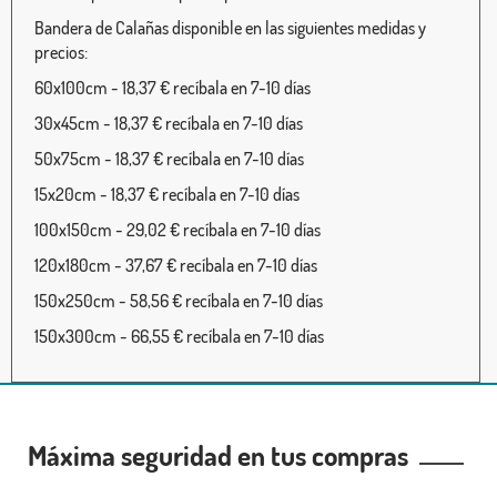
Bandera de Calañas disponible en las siguientes medidas y
precios:
60x100cm - 18,37 € recíbala en 7-10 días
30x45cm - 18,37 € recíbala en 7-10 días
50x75cm - 18,37 € recíbala en 7-10 días
15x20cm - 18,37 € recíbala en 7-10 días
100x150cm - 29,02 € recíbala en 7-10 días
120x180cm - 37,67 € recíbala en 7-10 días
150x250cm - 58,56 € recíbala en 7-10 días
150x300cm - 66,55 € recíbala en 7-10 días
Máxima seguridad en tus compras