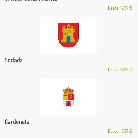
Desde: 18,37 €
Sorlada
Desde: 18,37 €
Cardenete
Desde: 18,37 €