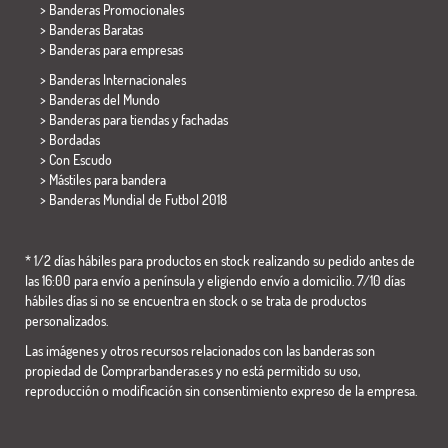
> Banderas Promocionales
> Banderas Baratas
>
Banderas para empresas
> Banderas Internacionales
> Banderas del Mundo
> Banderas para tiendas y fachadas
> Bordadas
> Con Escudo
> Mástiles para bandera
>
Banderas Mundial de Futbol 2018
* 1/2 días hábiles para productos en stock realizando su pedido antes de
las 16:00 para envío a península y eligiendo envío a domicilio. 7/10 días
hábiles días si no se encuentra en stock o se trata de productos
personalizados.
Las imágenes y otros recursos relacionados con las banderas son
propiedad de Comprarbanderas.es y no está permitido su uso,
reproducción o modificación sin consentimiento expreso de la empresa.