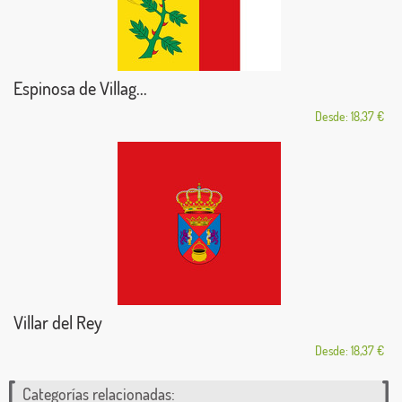
Espinosa de Villag...
Desde: 18,37 €
Villar del Rey
Desde: 18,37 €
Categorías relacionadas: