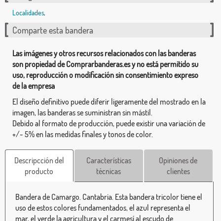
Localidades
,
Comparte esta bandera
Las imágenes y otros recursos relacionados con las banderas
son propiedad de Comprarbanderas.es y no está permitido su
uso, reproducción o modificación sin consentimiento expreso
de la empresa
El diseño definitivo puede diferir ligeramente del mostrado en la
imagen, las banderas se suministran sin mástil.
Debido al formato de producción, puede existir una variación de
+/- 5% en las medidas finales y tonos de color.
Descripcción del
Características
Opiniones de
producto
técnicas
clientes
Bandera de Camargo. Cantabria. Esta bandera tricolor tiene el
uso de estos colores fundamentados, el azul representa el
mar, el verde la agricultura y el carmesí al escudo de