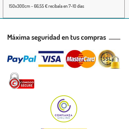
150x300cm - 66,55 € recíbala en 7-10 días
Máxima seguridad en tus compras