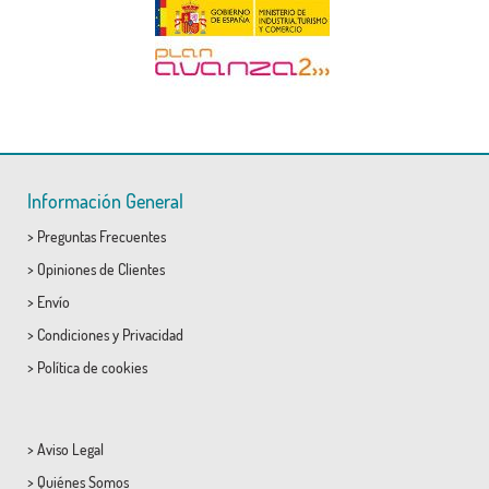
Información General
>
Preguntas Frecuentes
>
Opiniones de Clientes
>
Envío
>
Condiciones
y
Privacidad
>
Política de cookies
>
Aviso Legal
>
Quiénes Somos