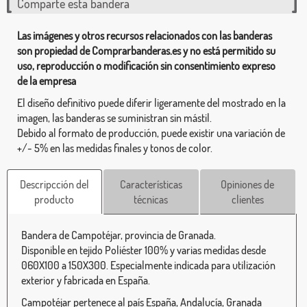
Comparte esta bandera
Las imágenes y otros recursos relacionados con las banderas
son propiedad de Comprarbanderas.es y no está permitido su
uso, reproducción o modificación sin consentimiento expreso
de la empresa
El diseño definitivo puede diferir ligeramente del mostrado en la
imagen, las banderas se suministran sin mástil.
Debido al formato de producción, puede existir una variación de
+/- 5% en las medidas finales y tonos de color.
Descripcción del
Características
Opiniones de
producto
técnicas
clientes
Bandera de Campotéjar, provincia de Granada.
Disponible en tejido Poliéster 100% y varias medidas desde
060X100 a 150X300. Especialmente indicada para utilización
exterior y fabricada en España.
Campotéjar pertenece al país España, Andalucía, Granada