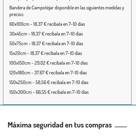
Bandera de Campotéjar disponible en las siguientes medidas y
precios:
60x100cm - 18,37 € recíbala en 7-10 días
30x45cm - 18,37 € recíbala en 7-10 días
50x75cm - 18,37 € recíbala en 7-10 días
15x20cm - 18,37 € recíbala en 7-10 días
100x150cm - 29,02 € recíbala en 7-10 días
120x180cm - 37,67 € recíbala en 7-10 días
150x250cm - 58,56 € recíbala en 7-10 días
150x300cm - 66,55 € recíbala en 7-10 días
Máxima seguridad en tus compras