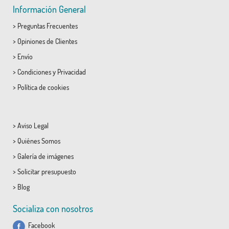
Información General
>
Preguntas Frecuentes
>
Opiniones de Clientes
>
Envío
>
Condiciones
y
Privacidad
>
Política de cookies
>
Aviso Legal
>
Quiénes Somos
>
Galería de imágenes
>
Solicitar presupuesto
>
Blog
Socializa con nosotros
Facebook