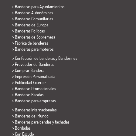
>
Banderas para Ayuntamientos
> Banderas Autonómicas
> Banderas Comunitarias
> Banderas de Europa
> Banderas Políticas
>
Banderas de Sobremesa
> Fábrica de banderas
>
Banderas para moteros
> Confección de banderas y
Banderines
> Proveedor de Banderas
> Comprar Bandera
> Impresión Personalizada
> Publicidad Exterior
> Banderas Promocionales
> Banderas Baratas
>
Banderas para empresas
> Banderas Internacionales
> Banderas del Mundo
> Banderas para tiendas y fachadas
> Bordadas
> Con Escudo