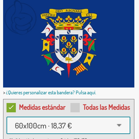
>
¿Quieres personalizar esta bandera? Pulsa aquí.
Medidas estándar
Todas las Medidas
60x100cm · 18,37 €