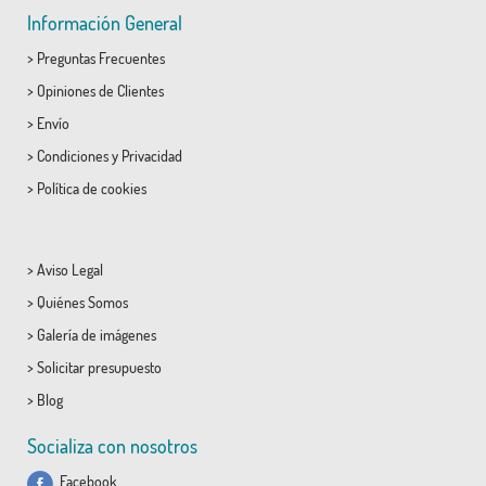
Información General
>
Preguntas Frecuentes
>
Opiniones de Clientes
>
Envío
>
Condiciones
y
Privacidad
>
Política de cookies
>
Aviso Legal
>
Quiénes Somos
>
Galería de imágenes
>
Solicitar presupuesto
>
Blog
Socializa con nosotros
Facebook