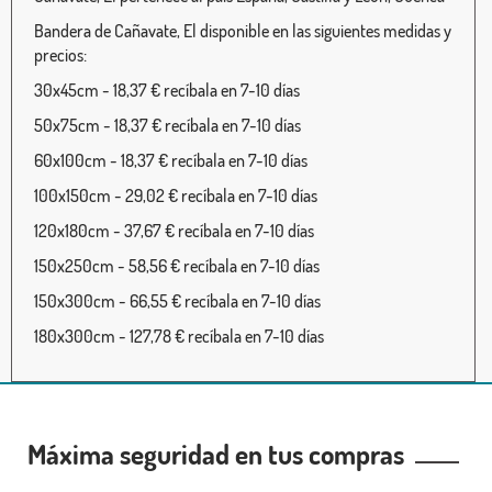
Bandera de Cañavate, El disponible en las siguientes medidas y
precios:
30x45cm - 18,37 € recíbala en 7-10 días
50x75cm - 18,37 € recíbala en 7-10 días
60x100cm - 18,37 € recíbala en 7-10 días
100x150cm - 29,02 € recíbala en 7-10 días
120x180cm - 37,67 € recíbala en 7-10 días
150x250cm - 58,56 € recíbala en 7-10 días
150x300cm - 66,55 € recíbala en 7-10 días
180x300cm - 127,78 € recíbala en 7-10 días
Máxima seguridad en tus compras