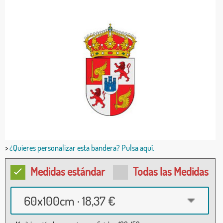
>
¿Quieres personalizar esta bandera? Pulsa aquí.
Medidas estándar
Todas las Medidas
60x100cm · 18,37 €