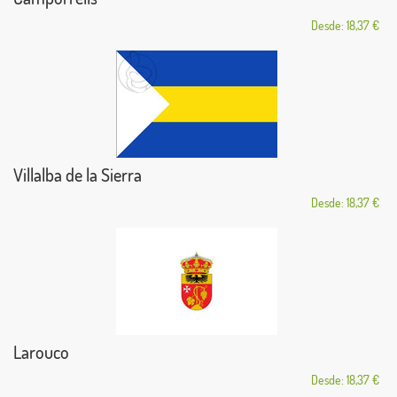
Desde: 18,37 €
Villalba de la Sierra
Desde: 18,37 €
Larouco
Desde: 18,37 €