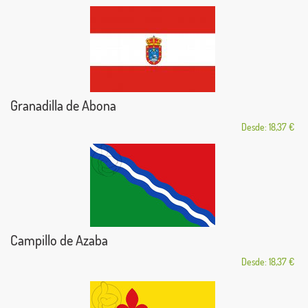
Granadilla de Abona
Desde: 18,37 €
Campillo de Azaba
Desde: 18,37 €