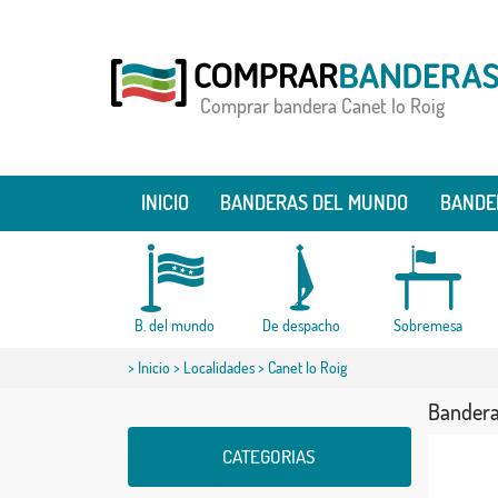
Comprar bandera Canet lo Roig
INICIO
BANDERAS DEL MUNDO
BANDE
B. del mundo
De despacho
Sobremesa
>
Inicio
>
Localidades
> Canet lo Roig
Bandera
CATEGORIAS