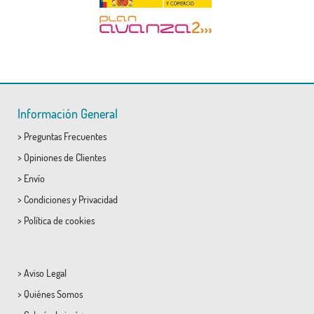
Información General
>
Preguntas Frecuentes
>
Opiniones de Clientes
>
Envío
>
Condiciones
y
Privacidad
>
Política de cookies
>
Aviso Legal
>
Quiénes Somos