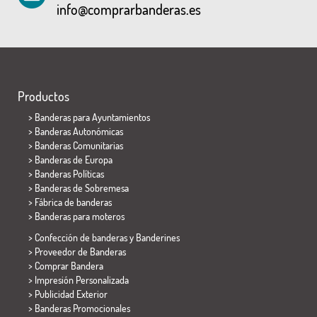
info@comprarbanderas.es
Productos
>
Banderas para Ayuntamientos
> Banderas Autonómicas
> Banderas Comunitarias
> Banderas de Europa
> Banderas Políticas
>
Banderas de Sobremesa
> Fábrica de banderas
>
Banderas para moteros
> Confección de banderas y
Banderines
> Proveedor de Banderas
> Comprar Bandera
> Impresión Personalizada
> Publicidad Exterior
> Banderas Promocionales