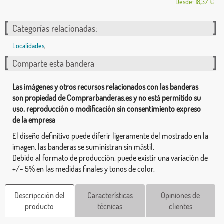
Desde: 18,37 €
Categorías relacionadas:
Localidades
,
Comparte esta bandera
Las imágenes y otros recursos relacionados con las banderas
son propiedad de Comprarbanderas.es y no está permitido su
uso, reproducción o modificación sin consentimiento expreso
de la empresa
El diseño definitivo puede diferir ligeramente del mostrado en la
imagen, las banderas se suministran sin mástil.
Debido al formato de producción, puede existir una variación de
+/- 5% en las medidas finales y tonos de color.
Descripcción del
Características
Opiniones de
producto
técnicas
clientes