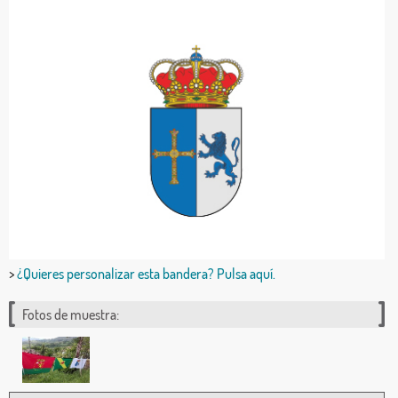
>
¿Quieres personalizar esta bandera? Pulsa aquí.
Fotos de muestra: