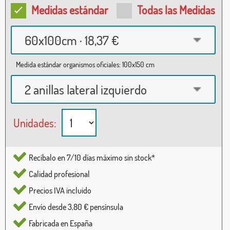
Medidas estándar
Todas las Medidas
60x100cm · 18,37 €
Medida estándar organismos oficiales: 100x150 cm
2 anillas lateral izquierdo
Unidades:
Recíbalo en 7/10 días máximo sin stock*
Calidad profesional
Precios IVA incluido
Envío desde 3,80 € pensínsula
Fabricada en España