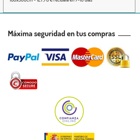
Máxima seguridad en tus compras