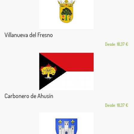
Villanueva del Fresno
Desde: 18,37 €
Carbonero de Ahusín
Desde: 18,37 €