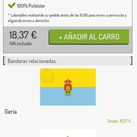
100% Poliéster
* Laborables realizando su pedido antes de las 12:00 para envío a península y
eligiendo envío a domicilio.
18,37
€
IVA incluido
Banderas relacionadas:
Geria
Desde: 18,37 €