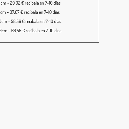
cm - 29,02 € recíbala en 7-10 días
cm - 37,67 € recíbala en 7-10 días
cm - 58,56 € recíbala en 7-10 días
cm - 66,55 € recíbala en 7-10 días