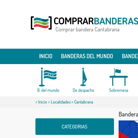
Comprar bandera Cantabrana
INICIO
BANDERAS DEL MUNDO
BANDE
B. del mundo
De despacho
Sobremesa
>
Inicio
>
Localidades
> Cantabrana
Bandera
CATEGORIAS