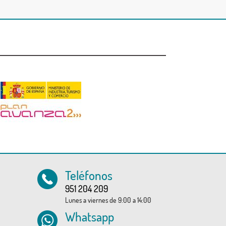
Teléfonos
951 204 209
Lunes a viernes de 9:00 a 14:00
Whatsapp