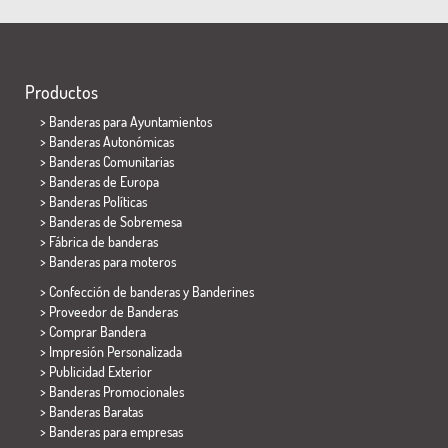
Productos
>
Banderas para Ayuntamientos
> Banderas Autonómicas
> Banderas Comunitarias
> Banderas de Europa
> Banderas Políticas
>
Banderas de Sobremesa
> Fábrica de banderas
>
Banderas para moteros
> Confección de banderas y
Banderines
> Proveedor de Banderas
> Comprar Bandera
> Impresión Personalizada
> Publicidad Exterior
> Banderas Promocionales
> Banderas Baratas
>
Banderas para empresas