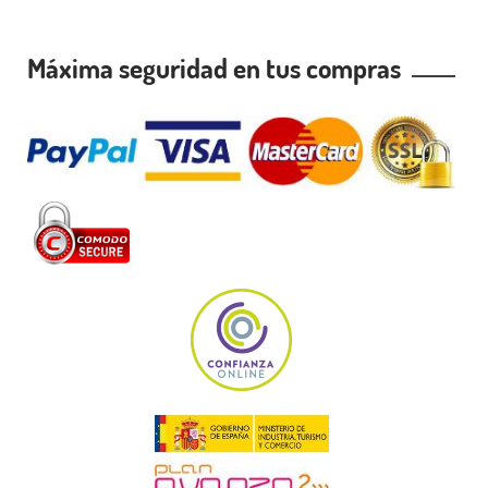
Máxima seguridad en tus compras