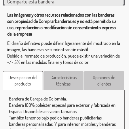
Comparte esta bandera
Las imágenes y otros recursos relacionados con las banderas
son propiedad de Comprarbanderas.es y no está permitido su
uso, reproducción o modificación sin consentimiento expreso
de la empresa
El diseño definitivo puede diferir ligeramente del mostrado en la
imagen, las banderas se suministran sin mástil.
Debido al formato de producción, puede existir una variación de
+/- 5% en las medidas finales y tonos de color.
Descripcción del
Características
Opiniones de
producto
técnicas
clientes
Bandera de Carepa de Colombia.
Bandera 100% poliéster especial para exterior y fabricada en
España. Disponibles en varios tamaños.
También tenemos bajo pedido banderas publicitarias,
banderas personalizadas. Y para interior mástiles y banderas