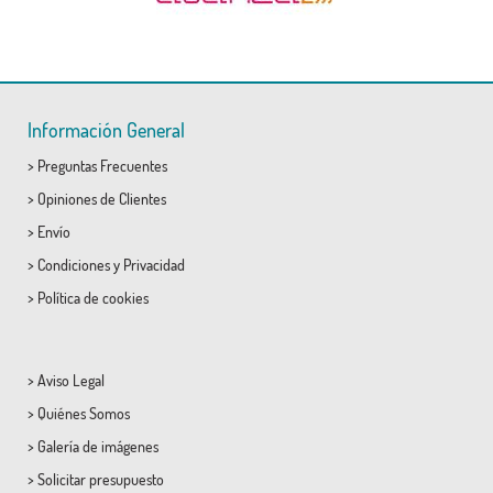
Información General
>
Preguntas Frecuentes
>
Opiniones de Clientes
>
Envío
>
Condiciones
y
Privacidad
>
Política de cookies
>
Aviso Legal
>
Quiénes Somos
>
Galería de imágenes
>
Solicitar presupuesto