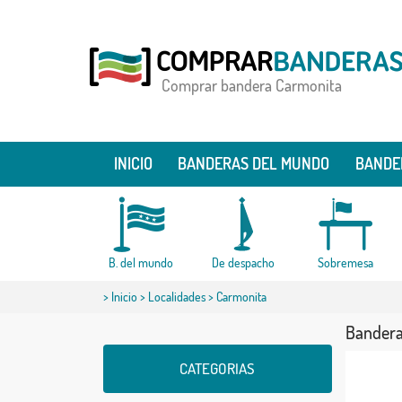
Comprar bandera Carmonita
INICIO
BANDERAS DEL MUNDO
BANDE
B. del mundo
De despacho
Sobremesa
>
Inicio
>
Localidades
> Carmonita
Bandera
CATEGORIAS