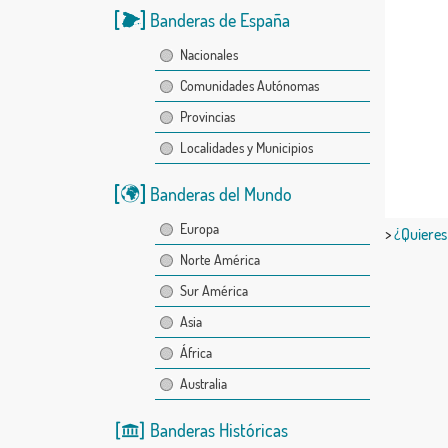
Banderas de España
Nacionales
Comunidades Autónomas
Provincias
Localidades y Municipios
Banderas del Mundo
Europa
>
¿Quieres
Norte América
Sur América
Asia
África
Australia
Banderas Históricas