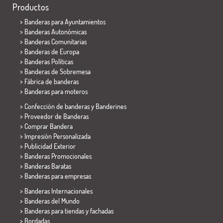
Productos
>
Banderas para Ayuntamientos
> Banderas Autonómicas
> Banderas Comunitarias
> Banderas de Europa
> Banderas Políticas
>
Banderas de Sobremesa
> Fábrica de banderas
>
Banderas para moteros
> Confección de banderas y
Banderines
> Proveedor de Banderas
> Comprar Bandera
> Impresión Personalizada
> Publicidad Exterior
> Banderas Promocionales
> Banderas Baratas
>
Banderas para empresas
> Banderas Internacionales
> Banderas del Mundo
> Banderas para tiendas y fachadas
> Bordadas