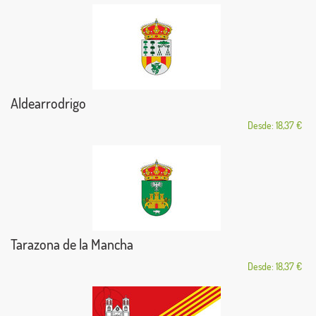
Aldearrodrigo
Desde: 18,37 €
Tarazona de la Mancha
Desde: 18,37 €