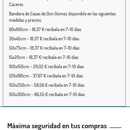
Cáceres
Bandera de Casas de Don Gómez disponible en las siguientes
medidas y precios:
60x100cm - 18,37 € recíbala en 7-10 días
30x45cm - 18,37 € recíbala en 7-10 días
50x75cm - 18,37 € recíbala en 7-10 días
15x20cm - 18,37 € recíbala en 7-10 días
100x150cm - 29,02 € recíbala en 7-10 días
120x180cm - 37,67 € recíbala en 7-10 días
150x250cm - 58,56 € recíbala en 7-10 días
150x300cm - 66,55 € recíbala en 7-10 días
Máxima seguridad en tus compras