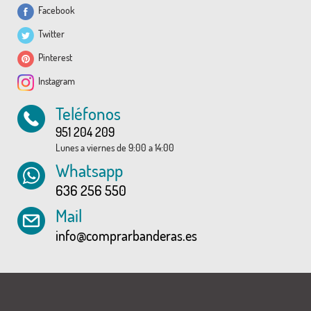
Facebook
Twitter
Pinterest
Instagram
Teléfonos
951 204 209
Lunes a viernes de 9:00 a 14:00
Whatsapp
636 256 550
Mail
info@comprarbanderas.es