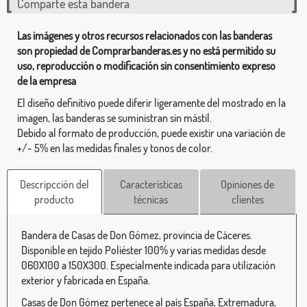
Comparte esta bandera
Las imágenes y otros recursos relacionados con las banderas
son propiedad de Comprarbanderas.es y no está permitido su
uso, reproducción o modificación sin consentimiento expreso
de la empresa
El diseño definitivo puede diferir ligeramente del mostrado en la
imagen, las banderas se suministran sin mástil.
Debido al formato de producción, puede existir una variación de
+/- 5% en las medidas finales y tonos de color.
Descripcción del
Características
Opiniones de
producto
técnicas
clientes
Bandera de Casas de Don Gómez, provincia de Cáceres.
Disponible en tejido Poliéster 100% y varias medidas desde
060X100 a 150X300. Especialmente indicada para utilización
exterior y fabricada en España.
Casas de Don Gómez pertenece al país España, Extremadura,