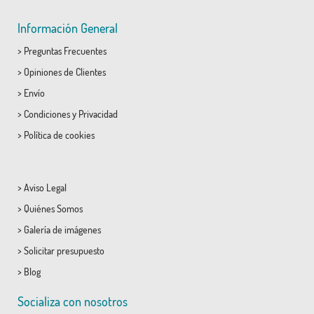
Información General
>
Preguntas Frecuentes
>
Opiniones de Clientes
>
Envío
>
Condiciones
y
Privacidad
>
Política de cookies
>
Aviso Legal
>
Quiénes Somos
>
Galería de imágenes
>
Solicitar presupuesto
>
Blog
Socializa con nosotros