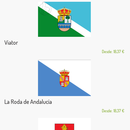
Viator
Desde: 18,37 €
La Roda de Andalucía
Desde: 18,37 €