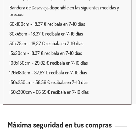
Bandera de Casavieja disponible en las siguientes medidas y
precios:
60x100cm - 18,37 € recíbala en 7-10 días
30x45cm - 18,37 € recíbala en 7-10 días
50x75cm - 18,37 € recíbala en 7-10 días
15x20cm - 18,37 € recíbala en 7-10 días
100x150cm - 29,02 € recíbala en 7-10 días
120x180cm - 37,67 € recíbala en 7-10 días
150x250cm - 58,56 € recíbala en 7-10 días
150x300cm - 66,55 € recíbala en 7-10 días
Máxima seguridad en tus compras