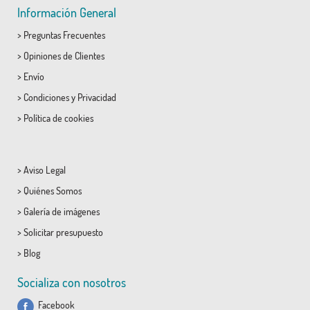
Información General
>
Preguntas Frecuentes
>
Opiniones de Clientes
>
Envío
>
Condiciones
y
Privacidad
>
Política de cookies
>
Aviso Legal
>
Quiénes Somos
>
Galería de imágenes
>
Solicitar presupuesto
>
Blog
Socializa con nosotros
Facebook