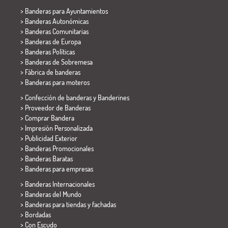
>
Banderas para Ayuntamientos
> Banderas Autonómicas
> Banderas Comunitarias
> Banderas de Europa
> Banderas Políticas
>
Banderas de Sobremesa
> Fábrica de banderas
>
Banderas para moteros
> Confección de banderas y
Banderines
> Proveedor de Banderas
> Comprar Bandera
> Impresión Personalizada
> Publicidad Exterior
> Banderas Promocionales
> Banderas Baratas
>
Banderas para empresas
> Banderas Internacionales
> Banderas del Mundo
> Banderas para tiendas y fachadas
> Bordadas
> Con Escudo