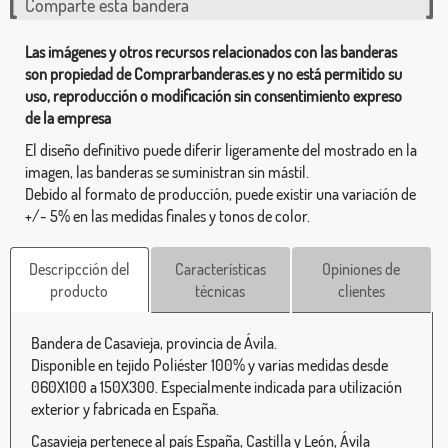
Comparte esta bandera
Las imágenes y otros recursos relacionados con las banderas
son propiedad de Comprarbanderas.es y no está permitido su
uso, reproducción o modificación sin consentimiento expreso
de la empresa
El diseño definitivo puede diferir ligeramente del mostrado en la
imagen, las banderas se suministran sin mástil.
Debido al formato de producción, puede existir una variación de
+/- 5% en las medidas finales y tonos de color.
Descripcción del
Características
Opiniones de
producto
técnicas
clientes
Bandera de Casavieja, provincia de Ávila.
Disponible en tejido Poliéster 100% y varias medidas desde
060X100 a 150X300. Especialmente indicada para utilización
exterior y fabricada en España.
Casavieja pertenece al país España, Castilla y León, Ávila