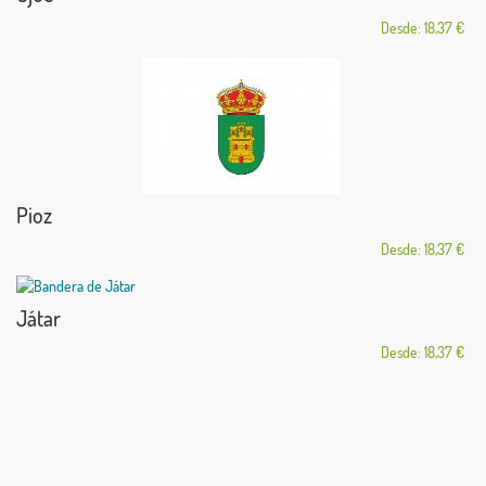
Desde: 18,37 €
Pioz
Desde: 18,37 €
Játar
Desde: 18,37 €