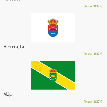
Desde: 18,37 €
Herrera, La
Desde: 18,37 €
Alájar
Desde: 18,37 €