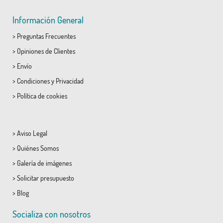
Información General
>
Preguntas Frecuentes
>
Opiniones de Clientes
>
Envío
>
Condiciones
y
Privacidad
>
Política de cookies
>
Aviso Legal
>
Quiénes Somos
>
Galería de imágenes
>
Solicitar presupuesto
>
Blog
Socializa con nosotros