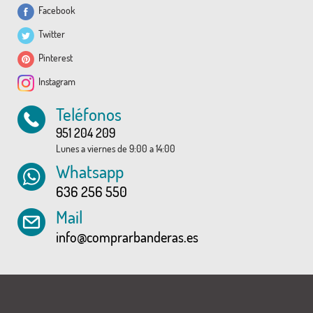
Facebook
Twitter
Pinterest
Instagram
Teléfonos
951 204 209
Lunes a viernes de 9:00 a 14:00
Whatsapp
636 256 550
Mail
info@comprarbanderas.es