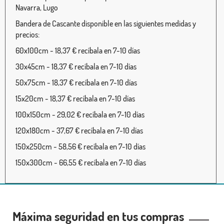
Navarra, Lugo
Bandera de Cascante disponible en las siguientes medidas y
precios:
60x100cm - 18,37 € recíbala en 7-10 días
30x45cm - 18,37 € recíbala en 7-10 días
50x75cm - 18,37 € recíbala en 7-10 días
15x20cm - 18,37 € recíbala en 7-10 días
100x150cm - 29,02 € recíbala en 7-10 días
120x180cm - 37,67 € recíbala en 7-10 días
150x250cm - 58,56 € recíbala en 7-10 días
150x300cm - 66,55 € recíbala en 7-10 días
Máxima seguridad en tus compras