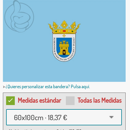
>
¿Quieres personalizar esta bandera? Pulsa aquí.
Medidas estándar
Todas las Medidas
60x100cm · 18,37 €