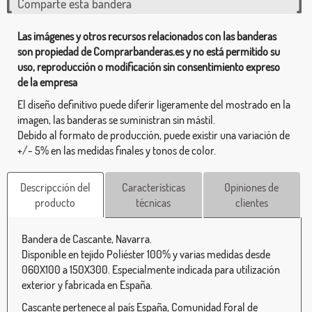
Comparte esta bandera
Las imágenes y otros recursos relacionados con las banderas
son propiedad de Comprarbanderas.es y no está permitido su
uso, reproducción o modificación sin consentimiento expreso
de la empresa
El diseño definitivo puede diferir ligeramente del mostrado en la
imagen, las banderas se suministran sin mástil.
Debido al formato de producción, puede existir una variación de
+/- 5% en las medidas finales y tonos de color.
Descripcción del
Características
Opiniones de
producto
técnicas
clientes
Bandera de Cascante, Navarra.
Disponible en tejido Poliéster 100% y varias medidas desde
060X100 a 150X300. Especialmente indicada para utilización
exterior y fabricada en España.
Cascante pertenece al país España, Comunidad Foral de