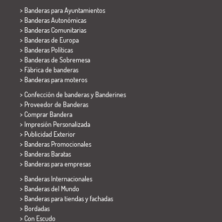
>
Banderas para Ayuntamientos
> Banderas Autonómicas
> Banderas Comunitarias
> Banderas de Europa
> Banderas Políticas
>
Banderas de Sobremesa
> Fábrica de banderas
>
Banderas para moteros
> Confección de banderas y
Banderines
> Proveedor de Banderas
> Comprar Bandera
> Impresión Personalizada
> Publicidad Exterior
> Banderas Promocionales
> Banderas Baratas
>
Banderas para empresas
> Banderas Internacionales
> Banderas del Mundo
> Banderas para tiendas y fachadas
> Bordadas
> Con Escudo