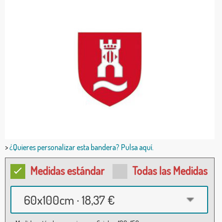
>
¿Quieres personalizar esta bandera? Pulsa aquí.
Medidas estándar
Todas las Medidas
60x100cm · 18,37 €