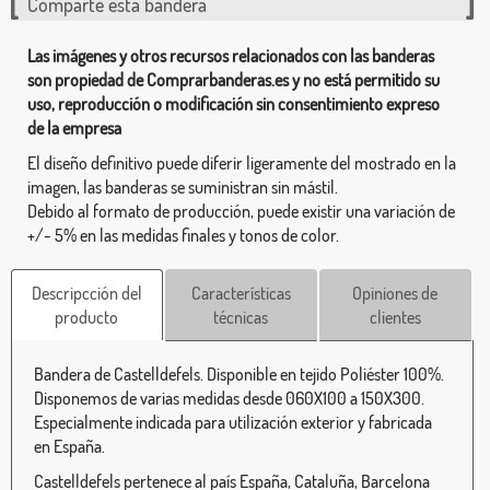
Comparte esta bandera
Las imágenes y otros recursos relacionados con las banderas
son propiedad de Comprarbanderas.es y no está permitido su
uso, reproducción o modificación sin consentimiento expreso
de la empresa
El diseño definitivo puede diferir ligeramente del mostrado en la
imagen, las banderas se suministran sin mástil.
Debido al formato de producción, puede existir una variación de
+/- 5% en las medidas finales y tonos de color.
Descripcción del
Características
Opiniones de
producto
técnicas
clientes
Bandera de Castelldefels. Disponible en tejido Poliéster 100%.
Disponemos de varias medidas desde 060X100 a 150X300.
Especialmente indicada para utilización exterior y fabricada
en España.
Castelldefels pertenece al país España, Cataluña, Barcelona