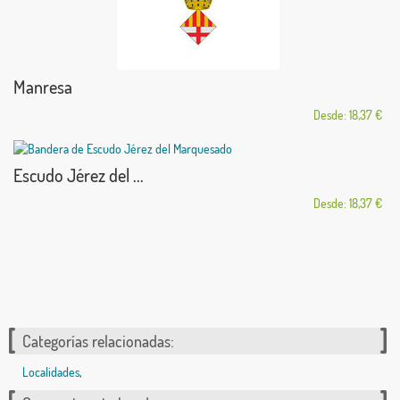
Manresa
Desde: 18,37 €
Escudo Jérez del ...
Desde: 18,37 €
Categorías relacionadas:
Localidades
,