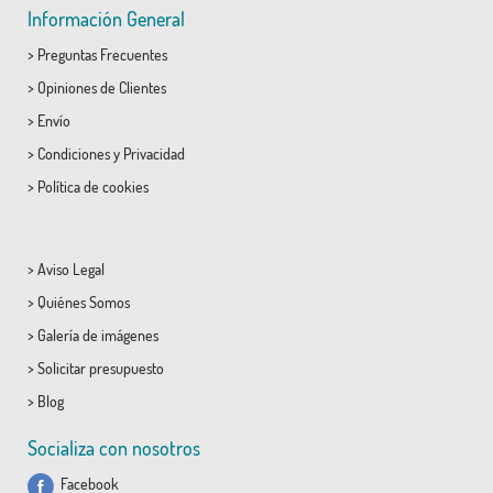
Información General
>
Preguntas Frecuentes
>
Opiniones de Clientes
>
Envío
>
Condiciones
y
Privacidad
>
Política de cookies
>
Aviso Legal
>
Quiénes Somos
>
Galería de imágenes
>
Solicitar presupuesto
>
Blog
Socializa con nosotros
Facebook