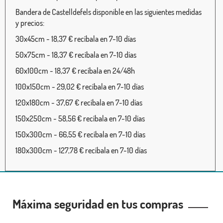
Bandera de Castelldefels disponible en las siguientes medidas
y precios:
30x45cm - 18,37 € recíbala en 7-10 días
50x75cm - 18,37 € recíbala en 7-10 días
60x100cm - 18,37 € recíbala en 24/48h
100x150cm - 29,02 € recíbala en 7-10 días
120x180cm - 37,67 € recíbala en 7-10 días
150x250cm - 58,56 € recíbala en 7-10 días
150x300cm - 66,55 € recíbala en 7-10 días
180x300cm - 127,78 € recíbala en 7-10 días
Máxima seguridad en tus compras