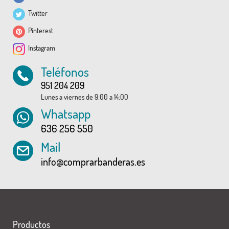
Twitter
Pinterest
Instagram
Teléfonos
951 204 209
Lunes a viernes de 9:00 a 14:00
Whatsapp
636 256 550
Mail
info@comprarbanderas.es
Productos