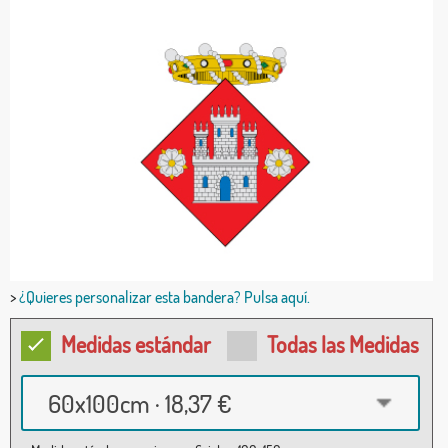
>
¿Quieres personalizar esta bandera? Pulsa aquí.
Medidas estándar
Todas las Medidas
60x100cm · 18,37 €