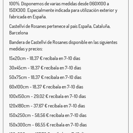
100%. Disponemos de varias medidas desde 060X100 a
150X300. Especialmente indicada para utilización exterior y
fabricada en España.
Castellví de Rosanes pertenece al país España, Cataluña,
Barcelona
Bandera de Castellví de Rosanes disponible en las siguientes
medidas y precios:
15x20cm - 18,37 € recíbala en 7-10 días
30x45cm - 18,37 € recíbala en 7-10 días
50x75cm - 18,37 € recíbala en 7-10 días
60x100cm - 18,37 € recíbala en 7-10 días
100x150cm - 29,02 € recíbala en 7-10 días
120x180cm - 37,67 € recíbala en 7-10 días
150x250cm - 58,56 € recíbala en 7-10 días
150x300cm - 66,55 € recíbala en 7-10 días