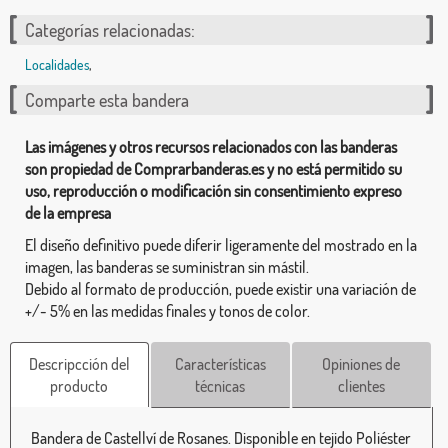
Categorías relacionadas:
Localidades
,
Comparte esta bandera
Las imágenes y otros recursos relacionados con las banderas
son propiedad de Comprarbanderas.es y no está permitido su
uso, reproducción o modificación sin consentimiento expreso
de la empresa
El diseño definitivo puede diferir ligeramente del mostrado en la
imagen, las banderas se suministran sin mástil.
Debido al formato de producción, puede existir una variación de
+/- 5% en las medidas finales y tonos de color.
Descripcción del
Características
Opiniones de
producto
técnicas
clientes
Bandera de Castellví de Rosanes. Disponible en tejido Poliéster