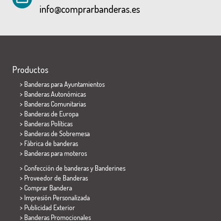
info@comprarbanderas.es
Productos
>
Banderas para Ayuntamientos
> Banderas Autonómicas
> Banderas Comunitarias
> Banderas de Europa
> Banderas Políticas
>
Banderas de Sobremesa
> Fábrica de banderas
>
Banderas para moteros
> Confección de banderas y
Banderines
> Proveedor de Banderas
> Comprar Bandera
> Impresión Personalizada
> Publicidad Exterior
> Banderas Promocionales