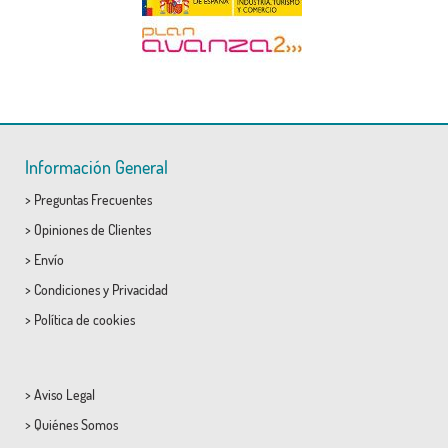
Información General
>
Preguntas Frecuentes
>
Opiniones de Clientes
>
Envío
>
Condiciones
y
Privacidad
>
Política de cookies
>
Aviso Legal
>
Quiénes Somos