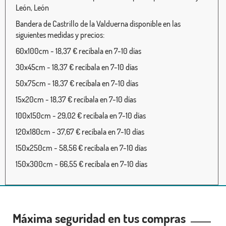
León, León
Bandera de Castrillo de la Valduerna disponible en las
siguientes medidas y precios:
60x100cm - 18,37 € recíbala en 7-10 días
30x45cm - 18,37 € recíbala en 7-10 días
50x75cm - 18,37 € recíbala en 7-10 días
15x20cm - 18,37 € recíbala en 7-10 días
100x150cm - 29,02 € recíbala en 7-10 días
120x180cm - 37,67 € recíbala en 7-10 días
150x250cm - 58,56 € recíbala en 7-10 días
150x300cm - 66,55 € recíbala en 7-10 días
Máxima seguridad en tus compras