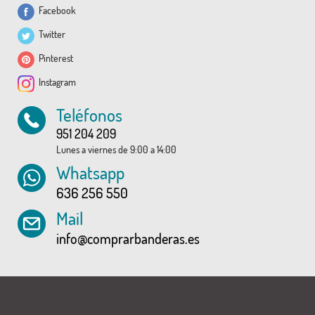
Facebook
Twitter
Pinterest
Instagram
Teléfonos
951 204 209
Lunes a viernes de 9:00 a 14:00
Whatsapp
636 256 550
Mail
info@comprarbanderas.es