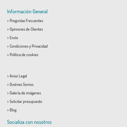
Información General
>
Preguntas Frecuentes
>
Opiniones de Clientes
>
Envío
>
Condiciones
y
Privacidad
>
Política de cookies
>
Aviso Legal
>
Quiénes Somos
>
Galería de imágenes
>
Solicitar presupuesto
>
Blog
Socializa con nosotros