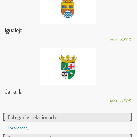
Igualeja
Desde: 18,37 €
Jana, la
Desde: 18,37 €
Categorías relacionadas:
Localidades
,