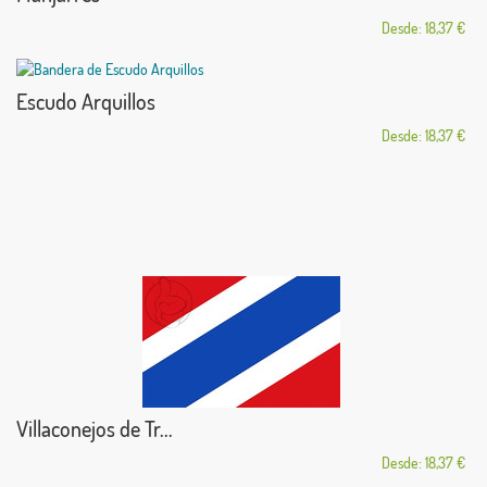
Desde: 18,37 €
Escudo Arquillos
Desde: 18,37 €
Villaconejos de Tr...
Desde: 18,37 €