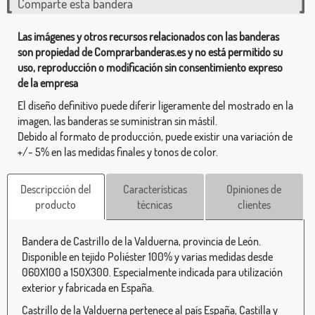
Comparte esta bandera
Las imágenes y otros recursos relacionados con las banderas
son propiedad de Comprarbanderas.es y no está permitido su
uso, reproducción o modificación sin consentimiento expreso
de la empresa
El diseño definitivo puede diferir ligeramente del mostrado en la
imagen, las banderas se suministran sin mástil.
Debido al formato de producción, puede existir una variación de
+/- 5% en las medidas finales y tonos de color.
Descripcción del
Características
Opiniones de
producto
técnicas
clientes
Bandera de Castrillo de la Valduerna, provincia de León.
Disponible en tejido Poliéster 100% y varias medidas desde
060X100 a 150X300. Especialmente indicada para utilización
exterior y fabricada en España.
Castrillo de la Valduerna pertenece al país España, Castilla y