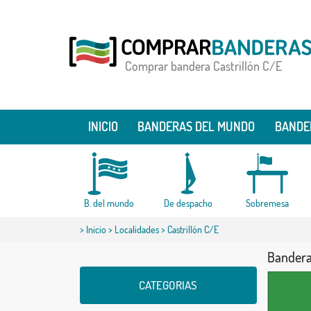
Comprar bandera Castrillón C/E
INICIO
BANDERAS DEL MUNDO
BANDE
B. del mundo
De despacho
Sobremesa
>
Inicio
>
Localidades
> Castrillón C/E
Bandera
CATEGORIAS