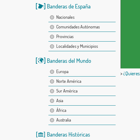
Banderas de España
Nacionales
Comunidades Autónomas
Provincias
Localidades y Municipios
Banderas del Mundo
Europa
>
¿Quieres
Norte América
Sur América
Asia
África
Australia
Banderas Históricas