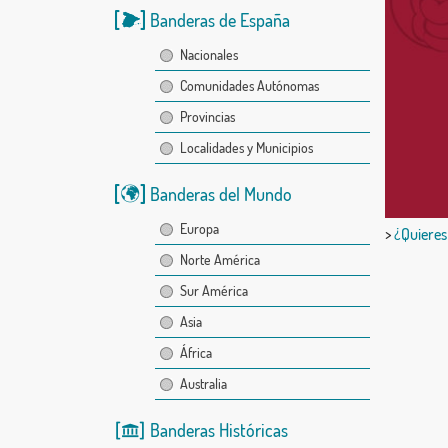
Banderas de España
Nacionales
Comunidades Autónomas
Provincias
Localidades y Municipios
Banderas del Mundo
Europa
>
¿Quieres
Norte América
Sur América
Asia
África
Australia
Banderas Históricas