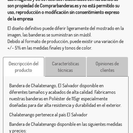
son propiedad de Comprarbanderas.es y no está permitido su
uso, reproducción o modificación sin consentimiento expreso
de la empresa
El diseño definitivo puede diferir ligeramente del mostrado en la
imagen, las banderas se suministran sin mástil.
Debido al formato de producción, puede existir una variación de
+/- 5% en las medidas finales y tonos de color.
Descripcción del
Características
Opiniones de
producto
técnicas
clientes
Bandera de Chalatenango, El Salvador disponible en
diferentes tamaños y acabados de alta calidad. Fabricamos
nuestras banderas en Poliéster de 115gr especialmente
diseñadas para dar alta resistencia y durabilidad en el exterior.
Chalatenango pertenece al país El Salvador
Bandera de Chalatenango disponible en las siguientes medidas
y precios: