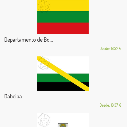
Departamento de Bo...
Desde: 18,37 €
Dabeiba
Desde: 18,37 €