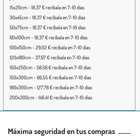
15x20cm - 18,37 € recíbala en 7-10 días
30x45cm - 18,37 € recíbala en 7-10 días
50x75cm - 18,37 € recíbala en 7-10 días
60x100cm - 18,37 € recíbala en 7-10 días
100x150cm - 29,02 € recíbala en 7-10 días
120x180cm - 37,67 € recíbala en 7-10 días
150x250cm - 58,56 € recíbala en 7-10 días
150x300cm - 66,55 € recíbala en 7-10 días
180x300cm - 127,78 € recíbala en 7-10 días
200x300cm - 146,41 € recíbala en 7-10 días
Máxima seguridad en tus compras