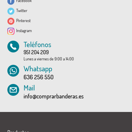
Facebook
Twitter
Pinterest
Instagram
Teléfonos
951 204 209
Lunes a viernes de 9:00 a 14:00
Whatsapp
636 256 550
Mail
info@comprarbanderas.es