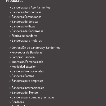
Productos
>
Banderas para Ayuntamientos
> Banderas Autonómicas
> Banderas Comunitarias
> Banderas de Europa
> Banderas Políticas
>
Banderas de Sobremesa
> Fábrica de banderas
>
Banderas para moteros
> Confección de banderas y
Banderines
> Proveedor de Banderas
> Comprar Bandera
> Impresión Personalizada
> Publicidad Exterior
> Banderas Promocionales
> Banderas Baratas
>
Banderas para empresas
> Banderas Internacionales
> Banderas del Mundo
> Banderas para tiendas y fachadas
> Bordadas