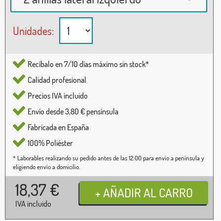
Unidades:
Recíbalo en 7/10 días máximo sin stock*
Calidad profesional
Precios IVA incluido
Envío desde 3,80 € pensínsula
Fabricada en España
100% Poliéster
* Laborables realizando su pedido antes de las 12:00 para envío a península y
eligiendo envío a domicilio.
18,37
€
IVA incluido