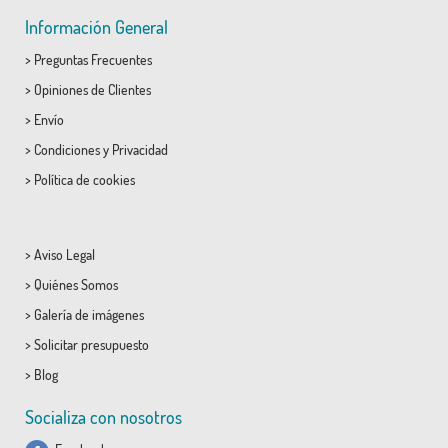
Información General
>
Preguntas Frecuentes
>
Opiniones de Clientes
>
Envío
>
Condiciones
y
Privacidad
>
Política de cookies
>
Aviso Legal
>
Quiénes Somos
>
Galería de imágenes
>
Solicitar presupuesto
>
Blog
Socializa con nosotros