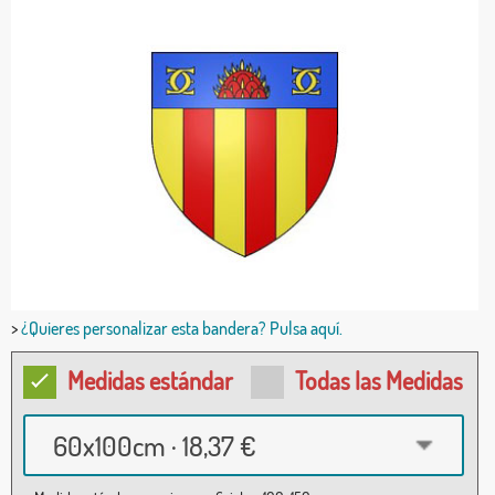
>
¿Quieres personalizar esta bandera? Pulsa aquí.
Medidas estándar
Todas las Medidas
60x100cm · 18,37 €