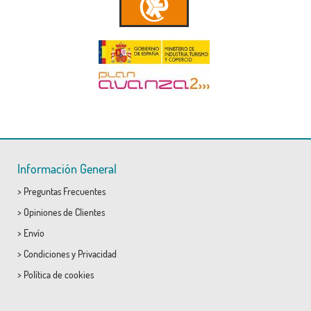
Información General
>
Preguntas Frecuentes
>
Opiniones de Clientes
>
Envío
>
Condiciones
y
Privacidad
>
Política de cookies