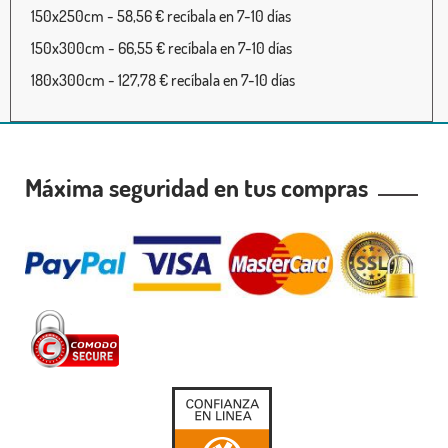
150x250cm - 58,56 € recíbala en 7-10 días
150x300cm - 66,55 € recíbala en 7-10 días
180x300cm - 127,78 € recíbala en 7-10 días
Máxima seguridad en tus compras