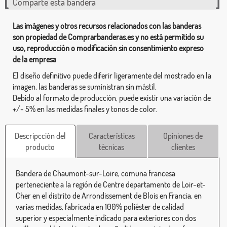
Comparte esta bandera
Las imágenes y otros recursos relacionados con las banderas
son propiedad de Comprarbanderas.es y no está permitido su
uso, reproducción o modificación sin consentimiento expreso
de la empresa
El diseño definitivo puede diferir ligeramente del mostrado en la
imagen, las banderas se suministran sin mástil.
Debido al formato de producción, puede existir una variación de
+/- 5% en las medidas finales y tonos de color.
Descripcción del
Características
Opiniones de
producto
técnicas
clientes
Bandera de Chaumont-sur-Loire, comuna francesa
perteneciente a la región de Centre departamento de Loir-et-
Cher en el distrito de Arrondissement de Blois en Francia, en
varias medidas, fabricada en 100% poliéster de calidad
superior y especialmente indicado para exteriores con dos