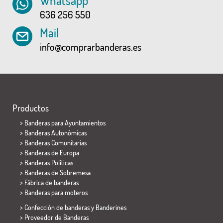
Whatsapp
636 256 550
Mail
info@comprarbanderas.es
Productos
>
Banderas para Ayuntamientos
> Banderas Autonómicas
> Banderas Comunitarias
> Banderas de Europa
> Banderas Políticas
>
Banderas de Sobremesa
> Fábrica de banderas
>
Banderas para moteros
> Confección de banderas y
Banderines
> Proveedor de Banderas