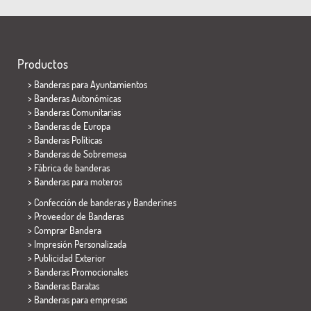
Productos
>
Banderas para Ayuntamientos
> Banderas Autonómicas
> Banderas Comunitarias
> Banderas de Europa
> Banderas Políticas
>
Banderas de Sobremesa
> Fábrica de banderas
>
Banderas para moteros
> Confección de banderas y
Banderines
> Proveedor de Banderas
> Comprar Bandera
> Impresión Personalizada
> Publicidad Exterior
> Banderas Promocionales
> Banderas Baratas
>
Banderas para empresas