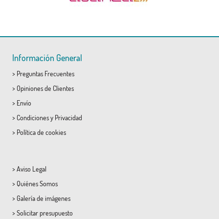
Información General
>
Preguntas Frecuentes
>
Opiniones de Clientes
>
Envío
>
Condiciones
y
Privacidad
>
Política de cookies
>
Aviso Legal
>
Quiénes Somos
>
Galería de imágenes
>
Solicitar presupuesto