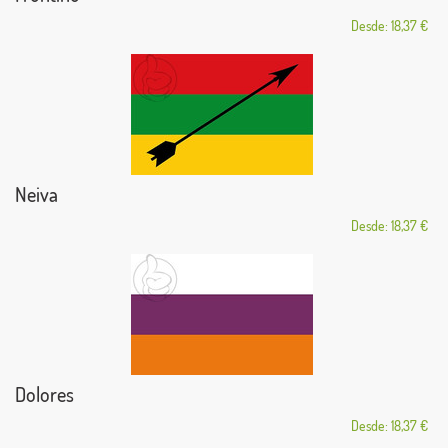
Desde: 18,37 €
Neiva
Desde: 18,37 €
Dolores
Desde: 18,37 €