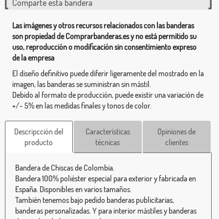
Comparte esta bandera
Las imágenes y otros recursos relacionados con las banderas
son propiedad de Comprarbanderas.es y no está permitido su
uso, reproducción o modificación sin consentimiento expreso
de la empresa
El diseño definitivo puede diferir ligeramente del mostrado en la
imagen, las banderas se suministran sin mástil.
Debido al formato de producción, puede existir una variación de
+/- 5% en las medidas finales y tonos de color.
Descripcción del
Características
Opiniones de
producto
técnicas
clientes
Bandera de Chiscas de Colombia.
Bandera 100% poliéster especial para exterior y fabricada en
España. Disponibles en varios tamaños.
También tenemos bajo pedido banderas publicitarias,
banderas personalizadas. Y para interior mástiles y banderas