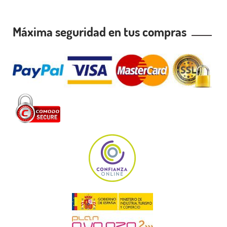
Máxima seguridad en tus compras