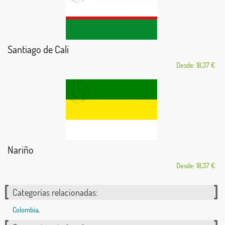
Santiago de Cali
Desde: 18,37 €
Nariño
Desde: 18,37 €
Categorías relacionadas:
Colombia
,