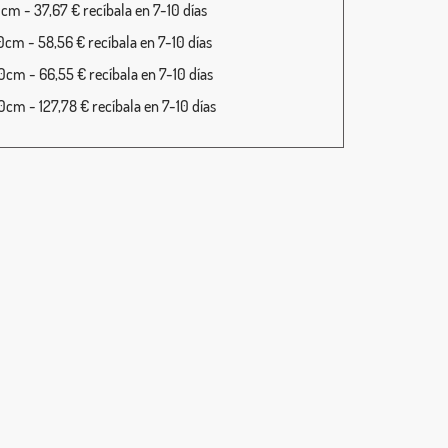
cm - 37,67 € recíbala en 7-10 días
cm - 58,56 € recíbala en 7-10 días
cm - 66,55 € recíbala en 7-10 días
cm - 127,78 € recíbala en 7-10 días