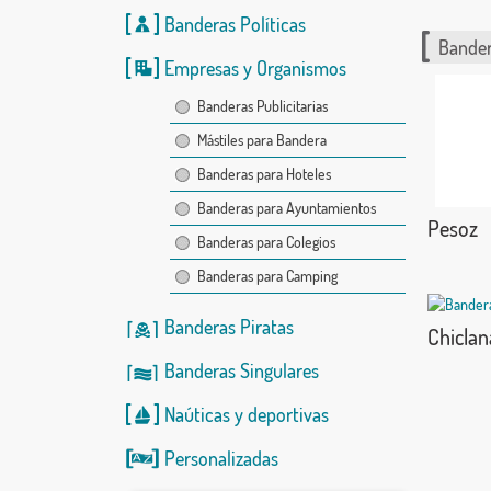
Banderas Políticas
Bander
Empresas y Organismos
Banderas Publicitarias
Mástiles para Bandera
Banderas para Hoteles
Banderas para Ayuntamientos
Pesoz
Banderas para Colegios
Banderas para Camping
Banderas Piratas
Chiclan
Banderas Singulares
Naúticas
y
deportivas
Personalizadas