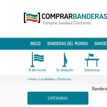
Comprar bandera Cinctorres
INICIO
BANDERAS DEL MUNDO
BANDE
B. del mundo
De despacho
Sobremesa
>
Inicio
>
Localidades
> Cinctorres
Bandera
CATEGORIAS