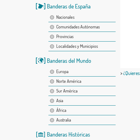
Banderas de España
Nacionales
Comunidades Autónomas
Provincias
Localidades y Municipios
Banderas del Mundo
Europa
>
¿Quieres
Norte América
Sur América
Asia
África
Australia
Banderas Históricas