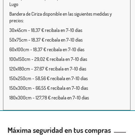
Lugo
Bandera de Ciriza disponible en las siguientes medidas y
precios:
30x45cm - 18,37 € recíbala en 7-10 días
50x75cm - 18,37 € recíbala en 7-10 días
60x100cm - 18,37 € recíbala en 7-10 días
100x150cm - 29,02 € recíbala en 7-10 días
120x180cm - 37,67 € recíbala en 7-10 días
150x250cm - 58,56 € recíbala en 7-10 días
150x300cm - 66,55 € recíbala en 7-10 días
180x300cm - 127,78 € recíbala en 7-10 días
Máxima seguridad en tus compras