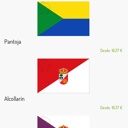
Pantoja
Desde: 18,37 €
Alcollarín
Desde: 18,37 €