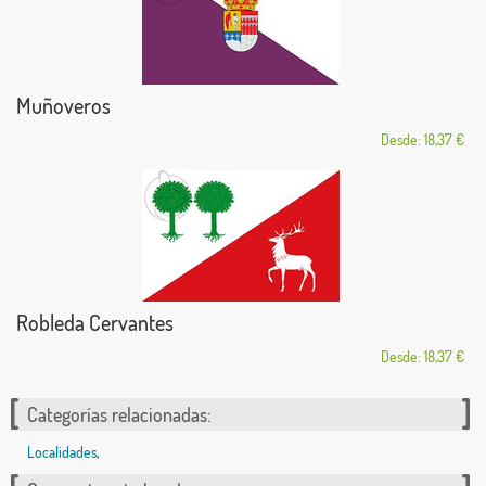
Muñoveros
Desde: 18,37 €
Robleda Cervantes
Desde: 18,37 €
Categorías relacionadas:
Localidades
,