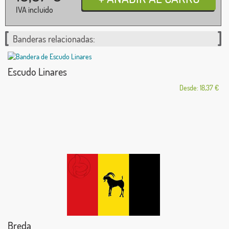
IVA incluido
Banderas relacionadas:
Escudo Linares
Desde: 18,37 €
Breda