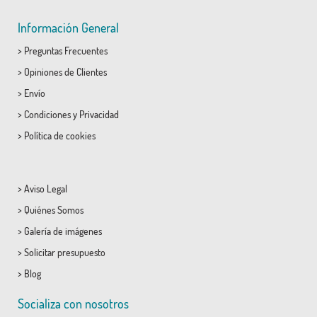
Información General
>
Preguntas Frecuentes
>
Opiniones de Clientes
>
Envío
>
Condiciones
y
Privacidad
>
Política de cookies
>
Aviso Legal
>
Quiénes Somos
>
Galería de imágenes
>
Solicitar presupuesto
>
Blog
Socializa con nosotros