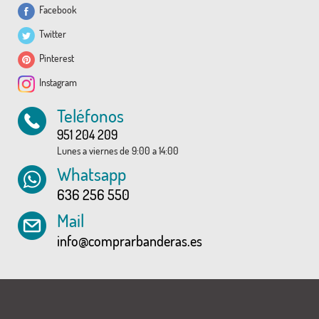
Facebook
Twitter
Pinterest
Instagram
Teléfonos
951 204 209
Lunes a viernes de 9:00 a 14:00
Whatsapp
636 256 550
Mail
info@comprarbanderas.es