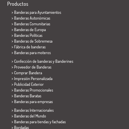
Productos
>
Banderas para Ayuntamientos
> Banderas Autonómicas
> Banderas Comunitarias
> Banderas de Europa
> Banderas Políticas
>
Banderas de Sobremesa
> Fábrica de banderas
>
Banderas para moteros
> Confección de banderas y
Banderines
> Proveedor de Banderas
> Comprar Bandera
> Impresión Personalizada
> Publicidad Exterior
> Banderas Promocionales
> Banderas Baratas
>
Banderas para empresas
> Banderas Internacionales
> Banderas del Mundo
> Banderas para tiendas y fachadas
> Bordadas