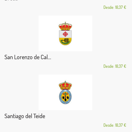
Desde: 18,37 €
San Lorenzo de Cal...
Desde: 18,37 €
Santiago del Teide
Desde: 18,37 €