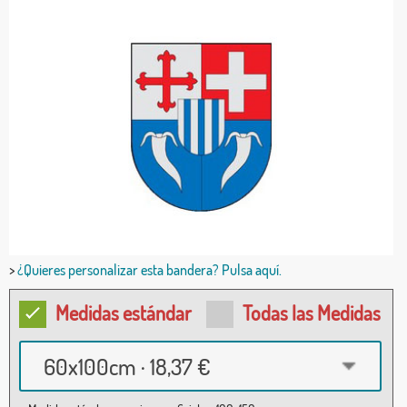
>
¿Quieres personalizar esta bandera? Pulsa aquí.
Medidas estándar
Todas las Medidas
60x100cm · 18,37 €