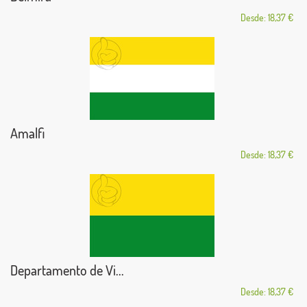
Desde: 18,37 €
Amalfi
Desde: 18,37 €
Departamento de Vi...
Desde: 18,37 €