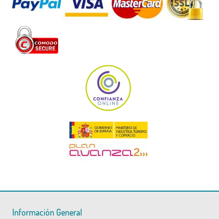
Información General