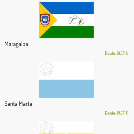
Matagalpa
Desde: 18,37 €
Santa Marta
Desde: 18,37 €