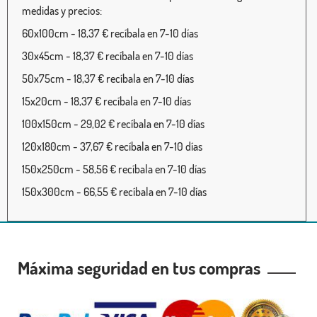
medidas y precios:
60x100cm - 18,37 € recíbala en 7-10 días
30x45cm - 18,37 € recíbala en 7-10 días
50x75cm - 18,37 € recíbala en 7-10 días
15x20cm - 18,37 € recíbala en 7-10 días
100x150cm - 29,02 € recíbala en 7-10 días
120x180cm - 37,67 € recíbala en 7-10 días
150x250cm - 58,56 € recíbala en 7-10 días
150x300cm - 66,55 € recíbala en 7-10 días
Máxima seguridad en tus compras