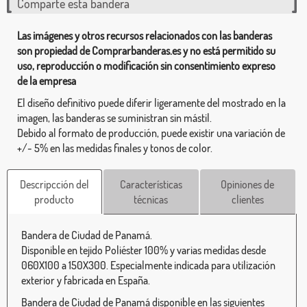
Comparte esta bandera
Las imágenes y otros recursos relacionados con las banderas
son propiedad de Comprarbanderas.es y no está permitido su
uso, reproducción o modificación sin consentimiento expreso
de la empresa
El diseño definitivo puede diferir ligeramente del mostrado en la
imagen, las banderas se suministran sin mástil.
Debido al formato de producción, puede existir una variación de
+/- 5% en las medidas finales y tonos de color.
Descripcción del
Características
Opiniones de
producto
técnicas
clientes
Bandera de Ciudad de Panamá.
Disponible en tejido Poliéster 100% y varias medidas desde
060X100 a 150X300. Especialmente indicada para utilización
exterior y fabricada en España.
Bandera de Ciudad de Panamá disponible en las siguientes