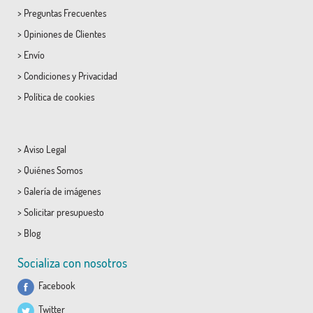
>
Preguntas Frecuentes
>
Opiniones de Clientes
>
Envío
>
Condiciones
y
Privacidad
>
Política de cookies
>
Aviso Legal
>
Quiénes Somos
>
Galería de imágenes
>
Solicitar presupuesto
>
Blog
Socializa con nosotros
Facebook
Twitter