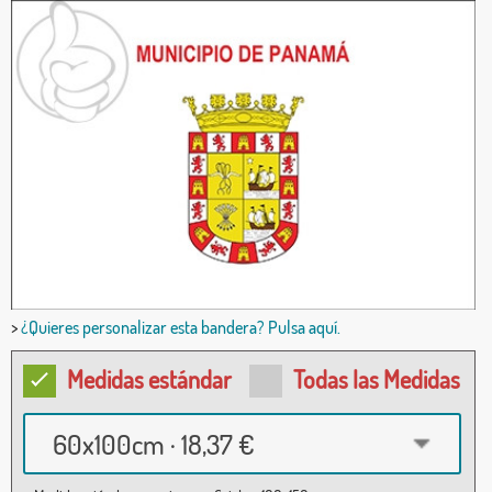
>
¿Quieres personalizar esta bandera? Pulsa aquí.
Medidas estándar
Todas las Medidas
60x100cm · 18,37 €