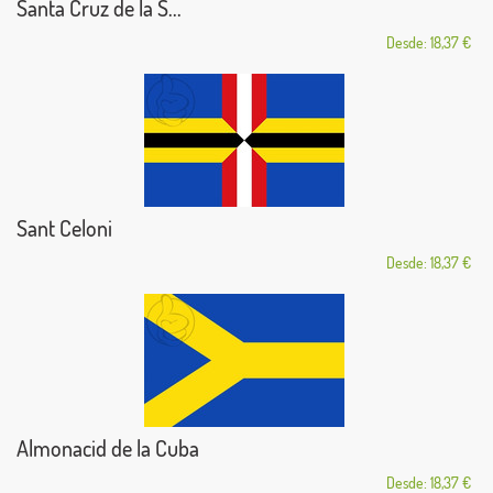
Santa Cruz de la S...
Desde: 18,37 €
Sant Celoni
Desde: 18,37 €
Almonacid de la Cuba
Desde: 18,37 €