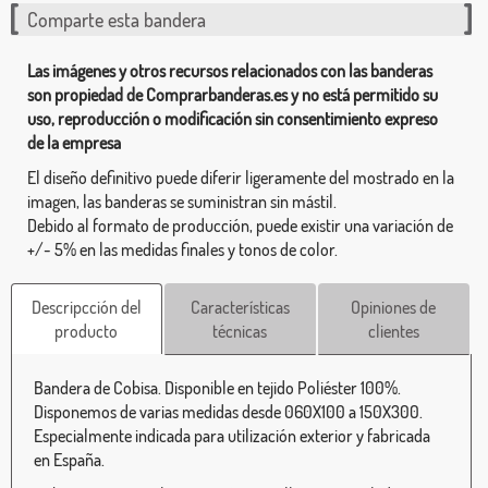
Comparte esta bandera
Las imágenes y otros recursos relacionados con las banderas
son propiedad de Comprarbanderas.es y no está permitido su
uso, reproducción o modificación sin consentimiento expreso
de la empresa
El diseño definitivo puede diferir ligeramente del mostrado en la
imagen, las banderas se suministran sin mástil.
Debido al formato de producción, puede existir una variación de
+/- 5% en las medidas finales y tonos de color.
Descripcción del
Características
Opiniones de
producto
técnicas
clientes
Bandera de Cobisa. Disponible en tejido Poliéster 100%.
Disponemos de varias medidas desde 060X100 a 150X300.
Especialmente indicada para utilización exterior y fabricada
en España.