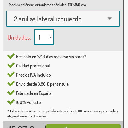
Medida estándar organismos oficiales: 100x150 cm
2 anillas lateral izquierdo
Unidades:
Recíbalo en 7/10 días máximo sin stock*
Calidad profesional
Precios IVA incluido
Envío desde 3,80 € pensínsula
Fabricada en España
100% Poliéster
* Laborables realizando su pedido antes de las 12:00 para envío a península y
eligiendo envío a domicilio.