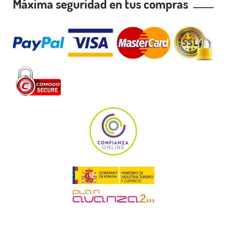
Máxima seguridad en tus compras