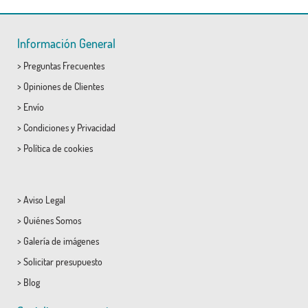
Información General
>
Preguntas Frecuentes
>
Opiniones de Clientes
>
Envío
>
Condiciones
y
Privacidad
>
Política de cookies
>
Aviso Legal
>
Quiénes Somos
>
Galería de imágenes
>
Solicitar presupuesto
>
Blog