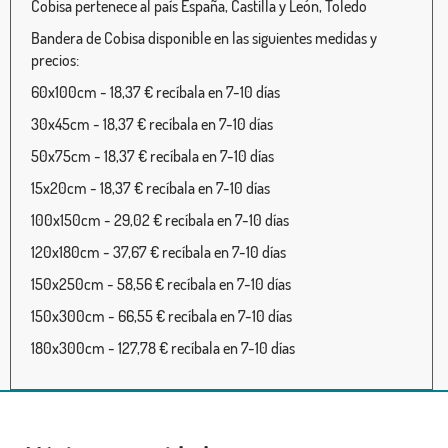
Cobisa pertenece al país España, Castilla y León, Toledo
Bandera de Cobisa disponible en las siguientes medidas y
precios:
60x100cm - 18,37 € recíbala en 7-10 días
30x45cm - 18,37 € recíbala en 7-10 días
50x75cm - 18,37 € recíbala en 7-10 días
15x20cm - 18,37 € recíbala en 7-10 días
100x150cm - 29,02 € recíbala en 7-10 días
120x180cm - 37,67 € recíbala en 7-10 días
150x250cm - 58,56 € recíbala en 7-10 días
150x300cm - 66,55 € recíbala en 7-10 días
180x300cm - 127,78 € recíbala en 7-10 días