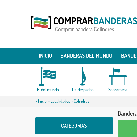
Comprar bandera Colindres
INICIO
BANDERAS DEL MUNDO
BANDE
B. del mundo
De despacho
Sobremesa
>
Inicio
>
Localidades
> Colindres
Bandera
CATEGORIAS