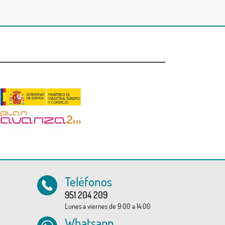
Teléfonos
951 204 209
Lunes a viernes de 9:00 a 14:00
Whatsapp