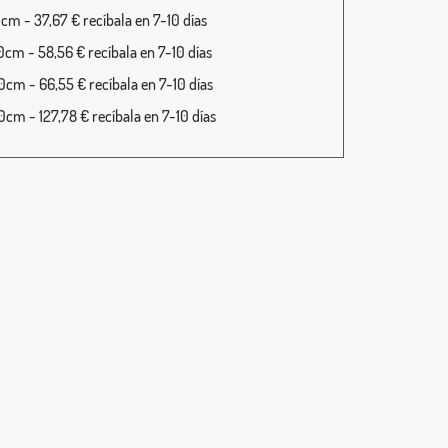
cm - 37,67 € recíbala en 7-10 días
cm - 58,56 € recíbala en 7-10 días
cm - 66,55 € recíbala en 7-10 días
cm - 127,78 € recíbala en 7-10 días