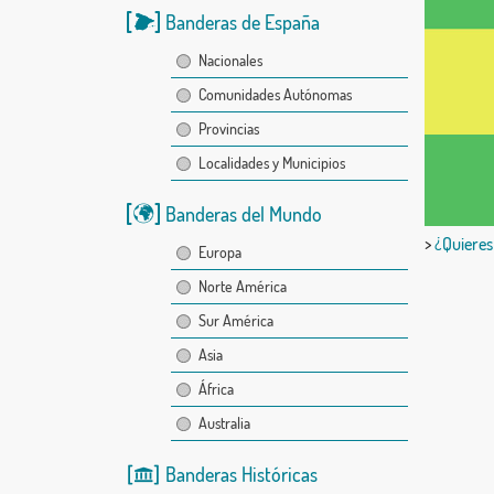
Banderas de España
Nacionales
Comunidades Autónomas
Provincias
Localidades y Municipios
Banderas del Mundo
>
¿Quieres
Europa
Norte América
Sur América
Asia
África
Australia
Banderas Históricas