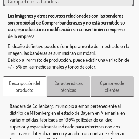
Comparte esta bandera
Las imágenes y otros recursos relacionados con las banderas
son propiedad de Comprarbanderas.es y no está permitido su
uso, reproducción o modificación sin consentimiento expreso
de la empresa
El diseño definitivo puede diferir ligeramente del mostrado en la
imagen, las banderas se suministran sin mástil.
Debido al formato de producción, puede existir una variación de
+/- 5% en las medidas finales y tonos de color.
Descripcción del
Características
Opiniones de
producto
técnicas
clientes
Bandera de Collenberg, municipio alemán perteneciente al
distrito de Miltenberg en el estado de Bayern en Alemania, en
varias medidas, fabricada en 100% poliéster de calidad
superior y especialmente indicado para exteriores con dos
anillas en el lateral izquierdo y añadida una cinta de refuerzo