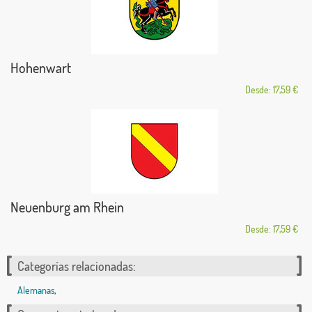
Hohenwart
Desde: 17,59 €
Neuenburg am Rhein
Desde: 17,59 €
Categorías relacionadas:
Alemanas
,