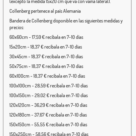
(excepto la medida 15x20 cm que va con vaina lateral).
Collenberg pertenece al país Alemania
Bandera de Collenberg disponible en las siguientes medidas y
precios:
60x60cm - 17,59 € recíbala en 7-10 días
15x20cm - 18,37 € recíbala en 7-10 días
30x45cm - 18,37 € recíbala en 7-10 días
50x75cm - 18,37 € recíbala en 7-10 días
60x100cm - 18,37 € recíbala en 7-10 días
100x100cm - 28,59 € recíbala en 7-10 días
100x150cm - 29,02 € recíbala en 7-10 días
120x120cm - 36,29 € recíbala en 7-10 días
120x180cm - 37,67 € recíbala en 7-10 días
150x150cm - 55,55 € recíbala en 7-10 días
150x250cm - 58,56 € recíbala en 7-10 días