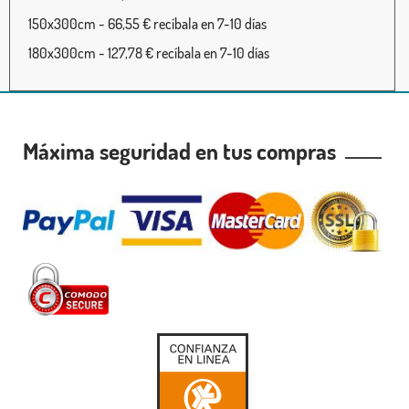
150x300cm - 66,55 € recíbala en 7-10 días
180x300cm - 127,78 € recíbala en 7-10 días
Máxima seguridad en tus compras