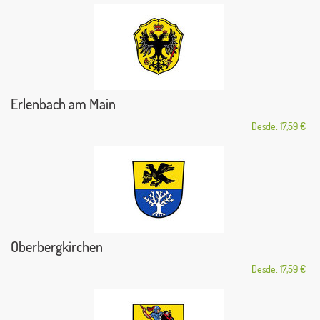
Erlenbach am Main
Desde: 17,59 €
Oberbergkirchen
Desde: 17,59 €