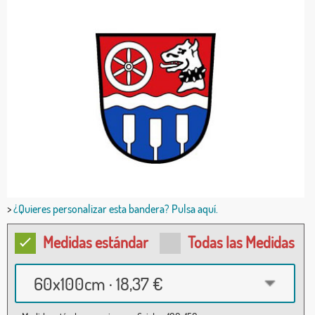
>
¿Quieres personalizar esta bandera? Pulsa aquí.
Medidas estándar
Todas las Medidas
60x100cm · 18,37 €