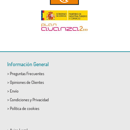
Información General
>
Preguntas Frecuentes
>
Opiniones de Clientes
>
Envío
>
Condiciones
y
Privacidad
>
Política de cookies