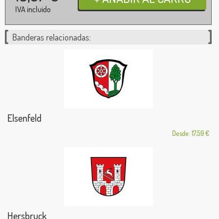
IVA incluido
Banderas relacionadas:
Elsenfeld
Desde: 17,59 €
Hersbruck