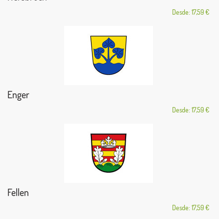
Desde: 17,59 €
Enger
Desde: 17,59 €
Fellen
Desde: 17,59 €